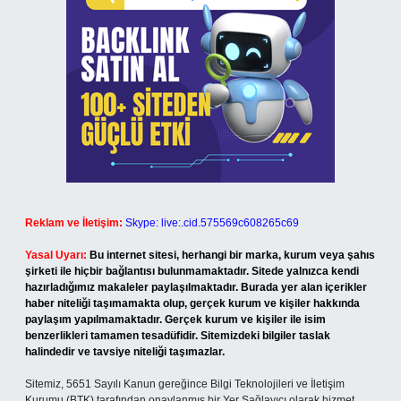
Reklam ve İletişim:
Skype: live:.cid.575569c608265c69
Yasal Uyarı:
Bu internet sitesi, herhangi bir marka, kurum veya şahıs
şirketi ile hiçbir bağlantısı bulunmamaktadır. Sitede yalnızca kendi
hazırladığımız makaleler paylaşılmaktadır. Burada yer alan içerikler
haber niteliği taşımamakta olup, gerçek kurum ve kişiler hakkında
paylaşım yapılmamaktadır. Gerçek kurum ve kişiler ile isim
benzerlikleri tamamen tesadüfidir. Sitemizdeki bilgiler taslak
halindedir ve tavsiye niteliği taşımazlar.
Sitemiz, 5651 Sayılı Kanun gereğince Bilgi Teknolojileri ve İletişim
Kurumu (BTK) tarafından onaylanmış bir Yer Sağlayıcı olarak hizmet