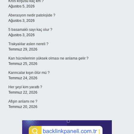
Kros koşusu kaç km ?
Ağustos 5, 2026
Aberasyon nedir patolojide ?
Ağustos 3, 2026
5 basamaklı sayı kaç olur ?
Ağustos 3, 2026
Trakyalılar aslen nereli ?
Temmuz 29, 2026
Kan hücrelerinin yüksek olması ne anlama gelir ?
Temmuz 25, 2026
Karıncalar kışın ölür mü ?
Temmuz 24, 2026
Her şeyi kim yarattı ?
Temmuz 22, 2026
Afişin anlamı ne ?
Temmuz 20, 2026