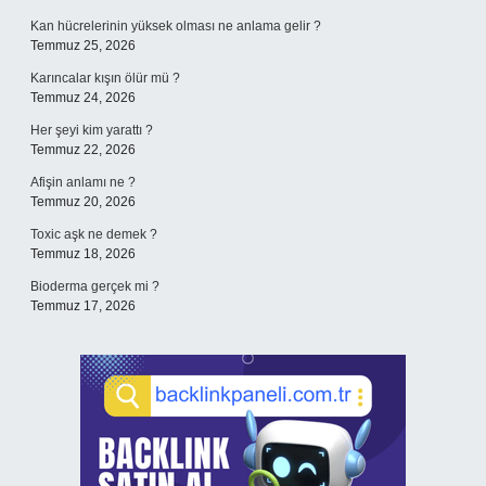
Kan hücrelerinin yüksek olması ne anlama gelir ?
Temmuz 25, 2026
Karıncalar kışın ölür mü ?
Temmuz 24, 2026
Her şeyi kim yarattı ?
Temmuz 22, 2026
Afişin anlamı ne ?
Temmuz 20, 2026
Toxic aşk ne demek ?
Temmuz 18, 2026
Bioderma gerçek mi ?
Temmuz 17, 2026