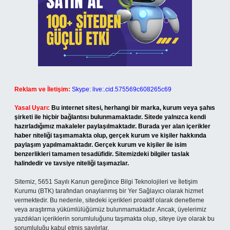
Reklam ve İletişim:
Skype: live:.cid.575569c608265c69
Yasal Uyarı:
Bu internet sitesi, herhangi bir marka, kurum veya şahıs
şirketi ile hiçbir bağlantısı bulunmamaktadır. Sitede yalnızca kendi
hazırladığımız makaleler paylaşılmaktadır. Burada yer alan içerikler
haber niteliği taşımamakta olup, gerçek kurum ve kişiler hakkında
paylaşım yapılmamaktadır. Gerçek kurum ve kişiler ile isim
benzerlikleri tamamen tesadüfidir. Sitemizdeki bilgiler taslak
halindedir ve tavsiye niteliği taşımazlar.
Sitemiz, 5651 Sayılı Kanun gereğince Bilgi Teknolojileri ve İletişim
Kurumu (BTK) tarafından onaylanmış bir Yer Sağlayıcı olarak hizmet
vermektedir. Bu nedenle, sitedeki içerikleri proaktif olarak denetleme
veya araştırma yükümlülüğümüz bulunmamaktadır. Ancak, üyelerimiz
yazdıkları içeriklerin sorumluluğunu taşımakta olup, siteye üye olarak bu
sorumluluğu kabul etmiş sayılırlar.