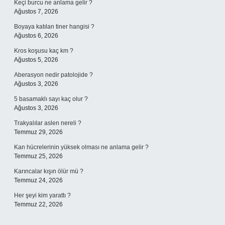
Keçi burcu ne anlama gelir ?
Ağustos 7, 2026
Boyaya katılan tiner hangisi ?
Ağustos 6, 2026
Kros koşusu kaç km ?
Ağustos 5, 2026
Aberasyon nedir patolojide ?
Ağustos 3, 2026
5 basamaklı sayı kaç olur ?
Ağustos 3, 2026
Trakyalılar aslen nereli ?
Temmuz 29, 2026
Kan hücrelerinin yüksek olması ne anlama gelir ?
Temmuz 25, 2026
Karıncalar kışın ölür mü ?
Temmuz 24, 2026
Her şeyi kim yarattı ?
Temmuz 22, 2026