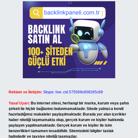
Reklam ve İletişim:
Skype: live:.cid.575569c608265c69
Yasal Uyarı:
Bu internet sitesi, herhangi bir marka, kurum veya şahıs
şirketi ile hiçbir bağlantısı bulunmamaktadır. Sitede yalnızca kendi
hazırladığımız makaleler paylaşılmaktadır. Burada yer alan içerikler
haber niteliği taşımamakta olup, gerçek kurum ve kişiler hakkında
paylaşım yapılmamaktadır. Gerçek kurum ve kişiler ile isim
benzerlikleri tamamen tesadüfidir. Sitemizdeki bilgiler taslak
halindedir ve tavsiye niteliği taşımazlar.