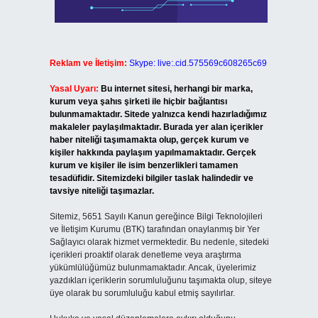
Reklam ve İletişim:
Skype: live:.cid.575569c608265c69
Yasal Uyarı:
Bu internet sitesi, herhangi bir marka,
kurum veya şahıs şirketi ile hiçbir bağlantısı
bulunmamaktadır. Sitede yalnızca kendi hazırladığımız
makaleler paylaşılmaktadır. Burada yer alan içerikler
haber niteliği taşımamakta olup, gerçek kurum ve
kişiler hakkında paylaşım yapılmamaktadır. Gerçek
kurum ve kişiler ile isim benzerlikleri tamamen
tesadüfidir. Sitemizdeki bilgiler taslak halindedir ve
tavsiye niteliği taşımazlar.
Sitemiz, 5651 Sayılı Kanun gereğince Bilgi Teknolojileri
ve İletişim Kurumu (BTK) tarafından onaylanmış bir Yer
Sağlayıcı olarak hizmet vermektedir. Bu nedenle, sitedeki
içerikleri proaktif olarak denetleme veya araştırma
yükümlülüğümüz bulunmamaktadır. Ancak, üyelerimiz
yazdıkları içeriklerin sorumluluğunu taşımakta olup, siteye
üye olarak bu sorumluluğu kabul etmiş sayılırlar.