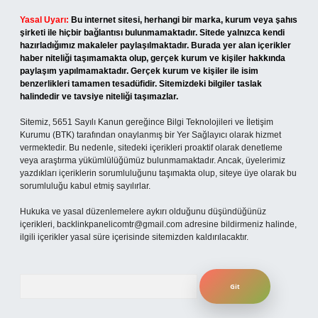
Yasal Uyarı:
Bu internet sitesi, herhangi bir marka, kurum veya şahıs
şirketi ile hiçbir bağlantısı bulunmamaktadır. Sitede yalnızca kendi
hazırladığımız makaleler paylaşılmaktadır. Burada yer alan içerikler
haber niteliği taşımamakta olup, gerçek kurum ve kişiler hakkında
paylaşım yapılmamaktadır. Gerçek kurum ve kişiler ile isim
benzerlikleri tamamen tesadüfidir. Sitemizdeki bilgiler taslak
halindedir ve tavsiye niteliği taşımazlar.
Sitemiz, 5651 Sayılı Kanun gereğince Bilgi Teknolojileri ve İletişim
Kurumu (BTK) tarafından onaylanmış bir Yer Sağlayıcı olarak hizmet
vermektedir. Bu nedenle, sitedeki içerikleri proaktif olarak denetleme
veya araştırma yükümlülüğümüz bulunmamaktadır. Ancak, üyelerimiz
yazdıkları içeriklerin sorumluluğunu taşımakta olup, siteye üye olarak bu
sorumluluğu kabul etmiş sayılırlar.
Hukuka ve yasal düzenlemelere aykırı olduğunu düşündüğünüz
içerikleri,
backlinkpanelicomtr@gmail.com
adresine bildirmeniz halinde,
ilgili içerikler yasal süre içerisinde sitemizden kaldırılacaktır.
Arama