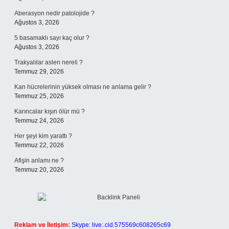
Aberasyon nedir patolojide ?
Ağustos 3, 2026
5 basamaklı sayı kaç olur ?
Ağustos 3, 2026
Trakyalılar aslen nereli ?
Temmuz 29, 2026
Kan hücrelerinin yüksek olması ne anlama gelir ?
Temmuz 25, 2026
Karıncalar kışın ölür mü ?
Temmuz 24, 2026
Her şeyi kim yarattı ?
Temmuz 22, 2026
Afişin anlamı ne ?
Temmuz 20, 2026
Reklam ve İletişim:
Skype: live:.cid.575569c608265c69