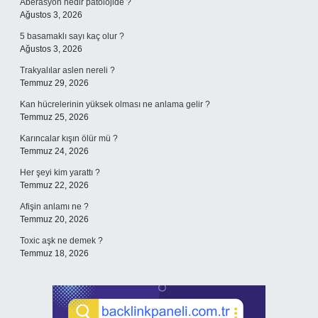
Aberasyon nedir patolojide ?
Ağustos 3, 2026
5 basamaklı sayı kaç olur ?
Ağustos 3, 2026
Trakyalılar aslen nereli ?
Temmuz 29, 2026
Kan hücrelerinin yüksek olması ne anlama gelir ?
Temmuz 25, 2026
Karıncalar kışın ölür mü ?
Temmuz 24, 2026
Her şeyi kim yarattı ?
Temmuz 22, 2026
Afişin anlamı ne ?
Temmuz 20, 2026
Toxic aşk ne demek ?
Temmuz 18, 2026