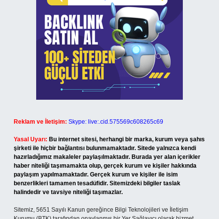
Reklam ve İletişim:
Skype: live:.cid.575569c608265c69
Yasal Uyarı:
Bu internet sitesi, herhangi bir marka, kurum veya şahıs
şirketi ile hiçbir bağlantısı bulunmamaktadır. Sitede yalnızca kendi
hazırladığımız makaleler paylaşılmaktadır. Burada yer alan içerikler
haber niteliği taşımamakta olup, gerçek kurum ve kişiler hakkında
paylaşım yapılmamaktadır. Gerçek kurum ve kişiler ile isim
benzerlikleri tamamen tesadüfidir. Sitemizdeki bilgiler taslak
halindedir ve tavsiye niteliği taşımazlar.
Sitemiz, 5651 Sayılı Kanun gereğince Bilgi Teknolojileri ve İletişim
Kurumu (BTK) tarafından onaylanmış bir Yer Sağlayıcı olarak hizmet