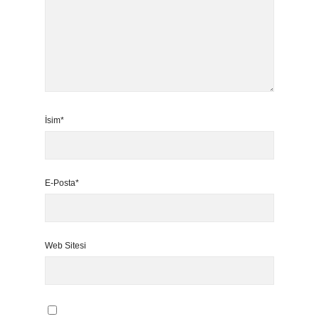
İsim*
E-Posta*
Web Sitesi