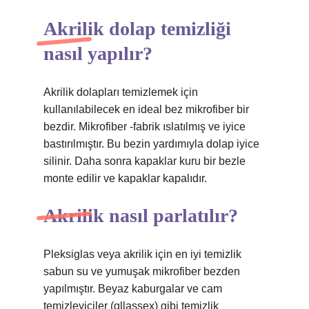
Akrilik dolap temizliği
nasıl yapılır?
Akrilik dolapları temizlemek için
kullanılabilecek en ideal bez mikrofiber bir
bezdir. Mikrofiber -fabrik ıslatılmış ve iyice
bastırılmıştır. Bu bezin yardımıyla dolap iyice
silinir. Daha sonra kapaklar kuru bir bezle
monte edilir ve kapaklar kapalıdır.
Akrilik nasıl parlatılır?
Pleksiglas veya akrilik için en iyi temizlik
sabun su ve yumuşak mikrofiber bezden
yapılmıştır. Beyaz kaburgalar ve cam
temizleyiciler (gllassex) gibi temizlik