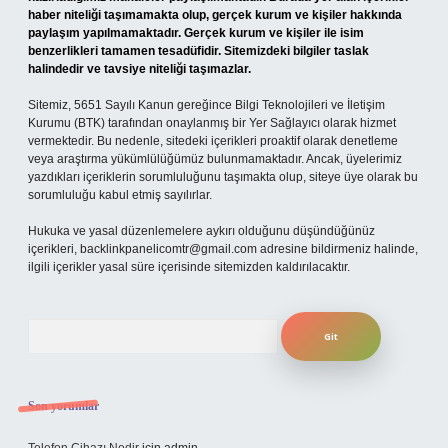
haber niteliği taşımamakta olup, gerçek kurum ve kişiler hakkında
paylaşım yapılmamaktadır. Gerçek kurum ve kişiler ile isim
benzerlikleri tamamen tesadüfidir. Sitemizdeki bilgiler taslak
halindedir ve tavsiye niteliği taşımazlar.
Sitemiz, 5651 Sayılı Kanun gereğince Bilgi Teknolojileri ve İletişim
Kurumu (BTK) tarafından onaylanmış bir Yer Sağlayıcı olarak hizmet
vermektedir. Bu nedenle, sitedeki içerikleri proaktif olarak denetleme
veya araştırma yükümlülüğümüz bulunmamaktadır. Ancak, üyelerimiz
yazdıkları içeriklerin sorumluluğunu taşımakta olup, siteye üye olarak bu
sorumluluğu kabul etmiş sayılırlar.
Hukuka ve yasal düzenlemelere aykırı olduğunu düşündüğünüz
içerikleri,
backlinkpanelicomtr@gmail.com
adresine bildirmeniz halinde,
ilgili içerikler yasal süre içerisinde sitemizden kaldırılacaktır.
Arama
Son yorumlar