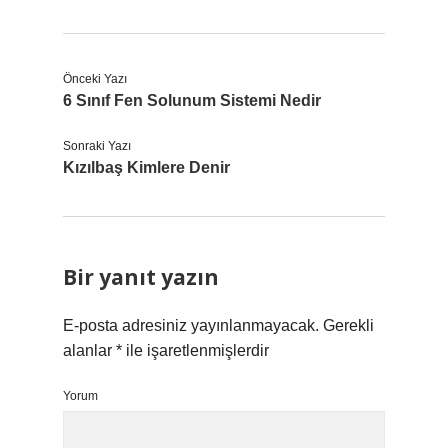
Önceki Yazı
6 Sınıf Fen Solunum Sistemi Nedir
Sonraki Yazı
Kızılbaş Kimlere Denir
Bir yanıt yazın
E-posta adresiniz yayınlanmayacak.
Gerekli
alanlar
*
ile işaretlenmişlerdir
Yorum