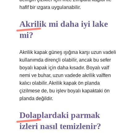
hafif bir ızgara uygulanabilir.
Akrilik mi daha iyi lake
mi?
Akrilik kapak güneş ışığına karşı uzun vadeli
kullanımda dirençli olabilir, ancak bu sefer
boyalı kapak için daha kısadır. Boyalı valf
nemi ve buhar, uzun vadede akrilik valften
kalıcı olabilir. Akrilik kapak ön planda
çizilmese de, bu işlev boyalı kapaktaki ön
planda değildir.
Dolaplardaki parmak
izleri nasıl temizlenir?