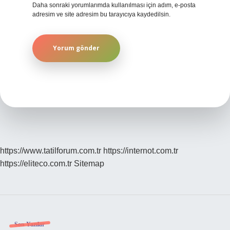
Daha sonraki yorumlarımda kullanılması için adım, e-posta
adresim ve site adresim bu tarayıcıya kaydedilsin.
https://www.tatilforum.com.tr
https://internot.com.tr
https://eliteco.com.tr
Sitemap
Son Yazılar