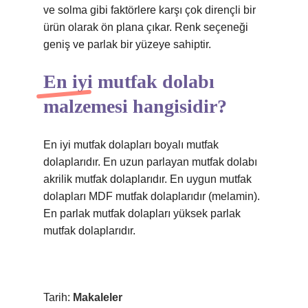
ve solma gibi faktörlere karşı çok dirençli bir
ürün olarak ön plana çıkar. Renk seçeneği
geniş ve parlak bir yüzeye sahiptir.
En iyi mutfak dolabı
malzemesi hangisidir?
En iyi mutfak dolapları boyalı mutfak
dolaplarıdır. En uzun parlayan mutfak dolabı
akrilik mutfak dolaplarıdır. En uygun mutfak
dolapları MDF mutfak dolaplarıdır (melamin).
En parlak mutfak dolapları yüksek parlak
mutfak dolaplarıdır.
Tarih:
Makaleler