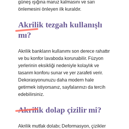
güneş ışığına maruz kalmasını ve sarı
önlemesini önleyen ilk kuraldır.
Akrilik tezgah kullanışlı
mı?
Akrilik bankların kullanımı son derece rahattır
ve bu konfor lavaboda korunabilir. Füzyon
yerlerinin eksikliği nedeniyle kolaylık ve
tasarım konforu sunar ve yer zarafeti verir.
Dekorasyonunuzu daha modern hale
getirmek istiyorsanız, sayfalarınızı da tercih
edebilirsiniz.
Akrilik dolap çizilir mi?
Akrilik mutfak dolabı; Deformasyon, çizikler