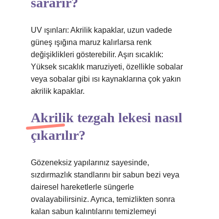
sararır?
UV ışınları: Akrilik kapaklar, uzun vadede
güneş ışığına maruz kalırlarsa renk
değişiklikleri gösterebilir. Aşırı sıcaklık:
Yüksek sıcaklık maruziyeti, özellikle sobalar
veya sobalar gibi ısı kaynaklarına çok yakın
akrilik kapaklar.
Akrilik tezgah lekesi nasıl
çıkarılır?
Gözeneksiz yapılarınız sayesinde,
sızdırmazlık standlarını bir sabun bezi veya
dairesel hareketlerle süngerle
ovalayabilirsiniz. Ayrıca, temizlikten sonra
kalan sabun kalıntılarını temizlemeyi