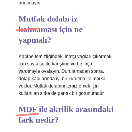
unutmayın.
Mutfak dolabı iz
kalmaması için ne
yapmalı?
Kabine temizliğindeki inatçı yağları çıkarmak
için suyla su ile karıştırın ve bir fırça
yardımıyla ovalayın. Durulamadan sonra,
dolap kapılarında iyi bir kurutma ile marka
yoktur. Mutfak dolabını temizlemek için
kullanılan sirke de parlak bir görünümdür.
MDF ile akrilik arasındaki
fark nedir?