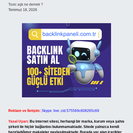
Toxic aşk ne demek ?
Temmuz 18, 2026
Reklam ve İletişim:
Skype: live:.cid.575569c608265c69
Yasal Uyarı:
Bu internet sitesi, herhangi bir marka, kurum veya şahıs
şirketi ile hiçbir bağlantısı bulunmamaktadır. Sitede yalnızca kendi
hazırladığımız makaleler paylaşılmaktadır. Burada yer alan içerikler