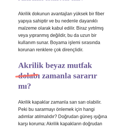
Akrilik dokunun avantajları yüksek bir fiber
yapıya sahiptir ve bu nedenle dayanıklı
malzeme olarak kabul edilir. Biraz yırtılmış
veya yıpranmış değildir, bu da uzun bir
kullanım sunar. Boyama işlemi sırasında
korunan renklere çok dirençlidir.
Akrilik beyaz mutfak
dolabı zamanla sararır
mı?
Akrilik kapaklar zamanla sarı sarı olabilir.
Peki bu sararmayı önlemek için hangi
adımlar atılmalıdır? Doğrudan güneş ışığına
karşı koruma: Akrilik kapakların doğrudan