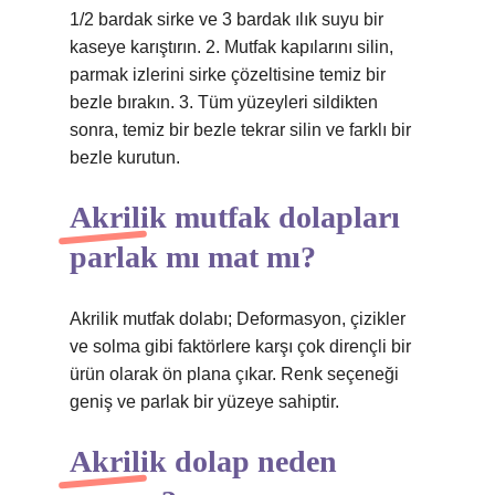
1/2 bardak sirke ve 3 bardak ılık suyu bir
kaseye karıştırın. 2. Mutfak kapılarını silin,
parmak izlerini sirke çözeltisine temiz bir
bezle bırakın. 3. Tüm yüzeyleri sildikten
sonra, temiz bir bezle tekrar silin ve farklı bir
bezle kurutun.
Akrilik mutfak dolapları
parlak mı mat mı?
Akrilik mutfak dolabı; Deformasyon, çizikler
ve solma gibi faktörlere karşı çok dirençli bir
ürün olarak ön plana çıkar. Renk seçeneği
geniş ve parlak bir yüzeye sahiptir.
Akrilik dolap neden