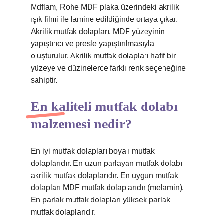
Mdflam, Rohe MDF plaka üzerindeki akrilik
ışık filmi ile lamine edildiğinde ortaya çıkar.
Akrilik mutfak dolapları, MDF yüzeyinin
yapıştırıcı ve presle yapıştırılmasıyla
oluşturulur. Akrilik mutfak dolapları hafif bir
yüzeye ve düzinelerce farklı renk seçeneğine
sahiptir.
En kaliteli mutfak dolabı
malzemesi nedir?
En iyi mutfak dolapları boyalı mutfak
dolaplarıdır. En uzun parlayan mutfak dolabı
akrilik mutfak dolaplarıdır. En uygun mutfak
dolapları MDF mutfak dolaplarıdır (melamin).
En parlak mutfak dolapları yüksek parlak
mutfak dolaplarıdır.