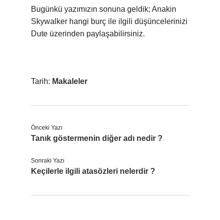
Bugünkü yazımızın sonuna geldik; Anakin
Skywalker hangi burç ile ilgili düşüncelerinizi
Dute üzerinden paylaşabilirsiniz.
Tarih:
Makaleler
Önceki Yazı
Tanık göstermenin diğer adı nedir ?
Sonraki Yazı
Keçilerle ilgili atasözleri nelerdir ?