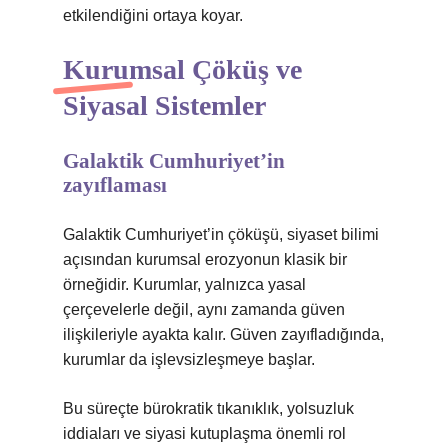
etkilendiğini ortaya koyar.
Kurumsal Çöküş ve
Siyasal Sistemler
Galaktik Cumhuriyet’in
zayıflaması
Galaktik Cumhuriyet’in çöküşü, siyaset bilimi
açısından kurumsal erozyonun klasik bir
örneğidir. Kurumlar, yalnızca yasal
çerçevelerle değil, aynı zamanda güven
ilişkileriyle ayakta kalır. Güven zayıfladığında,
kurumlar da işlevsizleşmeye başlar.
Bu süreçte bürokratik tıkanıklık, yolsuzluk
iddiaları ve siyasi kutuplaşma önemli rol