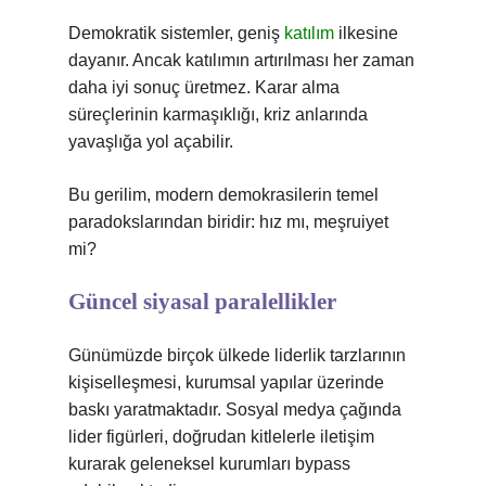
Demokratik sistemler, geniş
katılım
ilkesine
dayanır. Ancak katılımın artırılması her zaman
daha iyi sonuç üretmez. Karar alma
süreçlerinin karmaşıklığı, kriz anlarında
yavaşlığa yol açabilir.
Bu gerilim, modern demokrasilerin temel
paradokslarından biridir: hız mı, meşruiyet
mi?
Güncel siyasal paralellikler
Günümüzde birçok ülkede liderlik tarzlarının
kişiselleşmesi, kurumsal yapılar üzerinde
baskı yaratmaktadır. Sosyal medya çağında
lider figürleri, doğrudan kitlelerle iletişim
kurarak geleneksel kurumları bypass