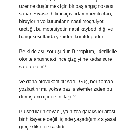
üzerine düşünmek için bir başlangıç noktası
sunar. Siyaset bilimi açısından önemli olan,
bireylerin ve kurumların nasıl meşruiyet
ürettiği, bu meşruiyetin nasıl kaybedildiği ve
hangi koşullarda yeniden kurulduğudur.
Belki de asıl soru şudur: Bir toplum, liderlik ile
otorite arasındaki ince çizgiyi ne kadar süre
sürdürebilir?
Ve daha provokatif bir soru: Güç, her zaman
yozlaştırır mı, yoksa bazı sistemler zaten bu
dönüşümü içinde mi taşır?
Bu soruların cevabı, yalnızca galaksiler arası
bir hikâyede değil, içinde yaşadığımız siyasal
gerçeklikte de saklıdır.