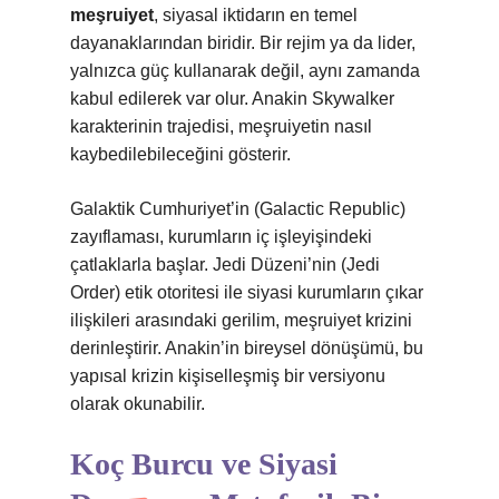
meşruiyet
, siyasal iktidarın en temel
dayanaklarından biridir. Bir rejim ya da lider,
yalnızca güç kullanarak değil, aynı zamanda
kabul edilerek var olur. Anakin Skywalker
karakterinin trajedisi, meşruiyetin nasıl
kaybedilebileceğini gösterir.
Galaktik Cumhuriyet’in (Galactic Republic)
zayıflaması, kurumların iç işleyişindeki
çatlaklarla başlar. Jedi Düzeni’nin (Jedi
Order) etik otoritesi ile siyasi kurumların çıkar
ilişkileri arasındaki gerilim, meşruiyet krizini
derinleştirir. Anakin’in bireysel dönüşümü, bu
yapısal krizin kişiselleşmiş bir versiyonu
olarak okunabilir.
Koç Burcu ve Siyasi