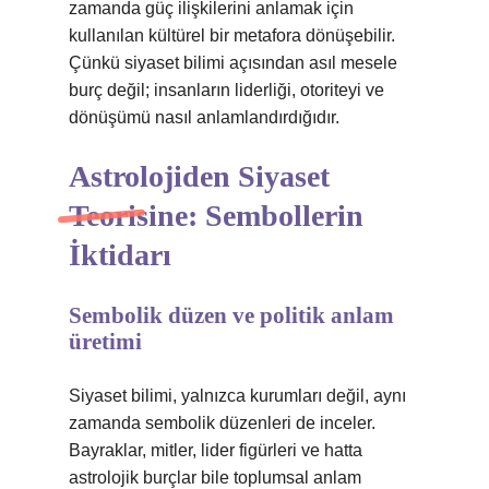
zamanda güç ilişkilerini anlamak için
kullanılan kültürel bir metafora dönüşebilir.
Çünkü siyaset bilimi açısından asıl mesele
burç değil; insanların liderliği, otoriteyi ve
dönüşümü nasıl anlamlandırdığıdır.
Astrolojiden Siyaset
Teorisine: Sembollerin
İktidarı
Sembolik düzen ve politik anlam
üretimi
Siyaset bilimi, yalnızca kurumları değil, aynı
zamanda sembolik düzenleri de inceler.
Bayraklar, mitler, lider figürleri ve hatta
astrolojik burçlar bile toplumsal anlam