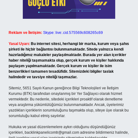
Reklam ve İletişim:
Skype: live:.cid.575569c608265c69
Yasal Uyarı:
Bu internet sitesi, herhangi bir marka, kurum veya şahıs
şirketi ile hiçbir bağlantısı bulunmamaktadır. Sitede yalnızca kendi
hazırladığımız makaleler paylaşılmaktadır. Burada yer alan içerikler
haber niteliği taşımamakta olup, gerçek kurum ve kişiler hakkında
paylaşım yapılmamaktadır. Gerçek kurum ve kişiler ile isim
benzerlikleri tamamen tesadüfidir. Sitemizdeki bilgiler taslak
halindedir ve tavsiye niteliği taşımazlar.
Sitemiz, 5651 Sayılı Kanun gereğince Bilgi Teknolojileri ve İletişim
Kurumu (BTK) tarafından onaylanmış bir Yer Sağlayıcı olarak hizmet
vermektedir. Bu nedenle, sitedeki içerikleri proaktif olarak denetleme
veya araştırma yükümlülüğümüz bulunmamaktadır. Ancak, üyelerimiz
yazdıkları içeriklerin sorumluluğunu taşımakta olup, siteye üye olarak bu
sorumluluğu kabul etmiş sayılırlar.
Hukuka ve yasal düzenlemelere aykırı olduğunu düşündüğünüz
içerikleri,
backlinkpanelicomtr@gmail.com
adresine bildirmeniz halinde,