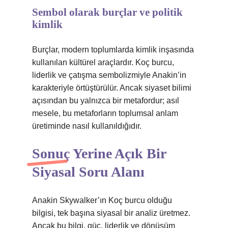
Sembol olarak burçlar ve politik
kimlik
Burçlar, modern toplumlarda kimlik inşasında
kullanılan kültürel araçlardır. Koç burcu,
liderlik ve çatışma sembolizmiyle Anakin’in
karakteriyle örtüştürülür. Ancak siyaset bilimi
açısından bu yalnızca bir metafordur; asıl
mesele, bu metaforların toplumsal anlam
üretiminde nasıl kullanıldığıdır.
Sonuç Yerine Açık Bir
Siyasal Soru Alanı
Anakin Skywalker’ın Koç burcu olduğu
bilgisi, tek başına siyasal bir analiz üretmez.
Ancak bu bilgi, güç, liderlik ve dönüşüm