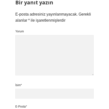
Bir yanıt yazın
E-posta adresiniz yayınlanmayacak.
Gerekli
alanlar
*
ile işaretlenmişlerdir
Yorum
İsim*
E-Posta*