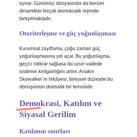
oynar. Günümüz dünyasında da benzer
dinamikler birçok demokratik rejimde
tartışılmaktadır.
Otoriterleşme ve güç yoğunlaşması
Kurumsal zayıflama, çoğu zaman güç
yoğunlaşmasına yol açar. Bu yoğunlaşma,
geçici istikrar sağlasa da uzun vadede
sistemin kırılganlığını artırır. Anakin
Skywalker’ın hikâyesi, bireysel düzeyde bu
dönüşümün dramatik bir temsilidir.
Demokrasi, Katılım ve
Siyasal Gerilim
Katılımın sınırları