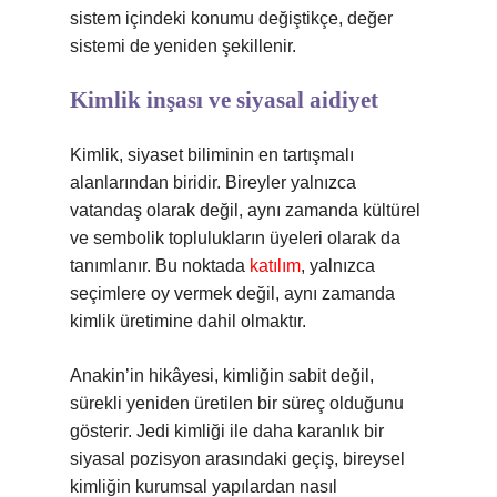
sistem içindeki konumu değiştikçe, değer
sistemi de yeniden şekillenir.
Kimlik inşası ve siyasal aidiyet
Kimlik, siyaset biliminin en tartışmalı
alanlarından biridir. Bireyler yalnızca
vatandaş olarak değil, aynı zamanda kültürel
ve sembolik toplulukların üyeleri olarak da
tanımlanır. Bu noktada
katılım
, yalnızca
seçimlere oy vermek değil, aynı zamanda
kimlik üretimine dahil olmaktır.
Anakin’in hikâyesi, kimliğin sabit değil,
sürekli yeniden üretilen bir süreç olduğunu
gösterir. Jedi kimliği ile daha karanlık bir
siyasal pozisyon arasındaki geçiş, bireysel
kimliğin kurumsal yapılardan nasıl