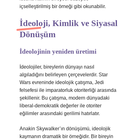
içselleştirilmiş bir örneği gibi okunabilir.
İdeoloji, Kimlik ve Siyasal
Dönüşüm
İdeolojinin yeniden üretimi
İdeolojiler, bireylerin dünyayı nasıl
algıladığını belirleyen çerçevelerdir. Star
Wars evreninde ideolojik çatışma, Jedi
felsefesi ile imparatorluk otoriterliği arasında
şekillenir. Bu çatışma, modern dünyadaki
liberal-demokratik değerler ile otoriter
eğilimler arasındaki gerilimi hatırlatır.
Anakin Skywalker’ın dönüşümü, ideolojik
kaymanın dramatik bir örneğidir. Bir bireyin