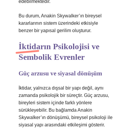
edebilmektedir.
Bu durum, Anakin Skywalker’ın bireysel
kararlarının sistem üzerindeki etkisiyle
benzer bir yapısal gerilim oluşturur.
İktidarın Psikolojisi ve
Sembolik Evrenler
Güç arzusu ve siyasal dönüşüm
İktidar, yalnızca dışsal bir yapı değil, aynı
zamanda psikolojik bir süreçtir. Güç arzusu,
bireyleri sistem içinde farklı yönlere
sürükleyebilir. Bu bağlamda Anakin
Skywalker’ın dönüşümü, bireysel psikoloji ile
siyasal yapı arasındaki etkileşimi gösterir.