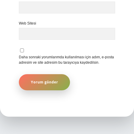
Web Sitesi
Daha sonraki yorumlarımda kullanılması için adım, e-posta
adresim ve site adresim bu tarayıcıya kaydedilsin.