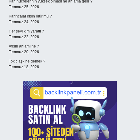
Kan hücrelerinin yüksek olması ne anlama gelir ?
Temmuz 25, 2026
Karıncalar kışın ölür mü ?
Temmuz 24, 2026
Her şeyi kim yarattı ?
Temmuz 22, 2026
Afişin anlamı ne ?
Temmuz 20, 2026
Toxic aşk ne demek ?
Temmuz 18, 2026