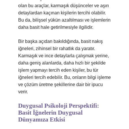
olan bu araçlar, karmaşık düşünceler ve aşırı
detaylardan kaçınan kişilerin tercihi olabilir.
Bu da, bilişsel yükün azaltılması ve işlemlerin
daha basit hale getirilmesiyle ilgilidir.
Bir başka açıdan bakıldığında, basit nakış
iğneleri, zihinsel bir rahatlık da yaratır.
Karmaşık ve ince detaylarla çalışmak yerine,
daha geniş alanlarda, daha hızlı bir şekilde
işlem yapmayı tercih eden kişiler, bu tür
iğneleri tercih edebilir. Bu, onların bilgi işleme
ve çözüm üretme şekillerine dair bir ipucu
verir.
Duygusal Psikoloji Perspektifi:
Basit İğnelerin Duygusal
Dünyamıza Etkisi