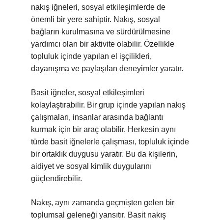
nakış iğneleri, sosyal etkileşimlerde de
önemli bir yere sahiptir. Nakış, sosyal
bağların kurulmasına ve sürdürülmesine
yardımcı olan bir aktivite olabilir. Özellikle
topluluk içinde yapılan el işçilikleri,
dayanışma ve paylaşılan deneyimler yaratır.
Basit iğneler, sosyal etkileşimleri
kolaylaştırabilir. Bir grup içinde yapılan nakış
çalışmaları, insanlar arasında bağlantı
kurmak için bir araç olabilir. Herkesin aynı
türde basit iğnelerle çalışması, topluluk içinde
bir ortaklık duygusu yaratır. Bu da kişilerin,
aidiyet ve sosyal kimlik duygularını
güçlendirebilir.
Nakış, aynı zamanda geçmişten gelen bir
toplumsal geleneği yansıtır. Basit nakış