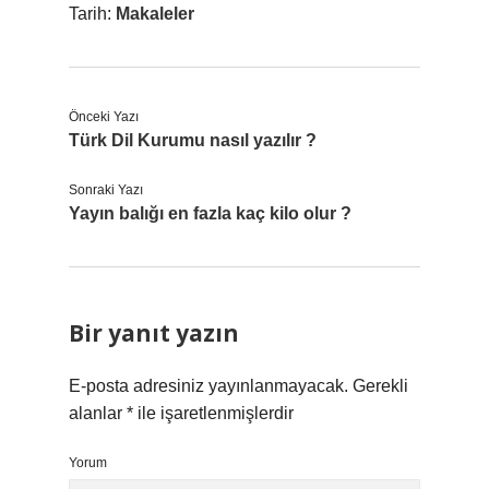
Tarih:
Makaleler
Önceki Yazı
Türk Dil Kurumu nasıl yazılır ?
Sonraki Yazı
Yayın balığı en fazla kaç kilo olur ?
Bir yanıt yazın
E-posta adresiniz yayınlanmayacak.
Gerekli
alanlar
*
ile işaretlenmişlerdir
Yorum