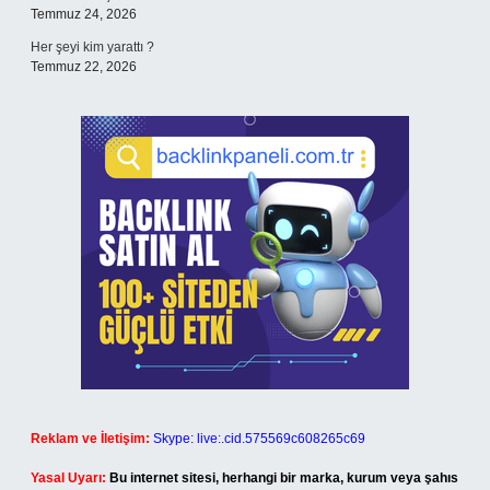
Temmuz 24, 2026
Her şeyi kim yarattı ?
Temmuz 22, 2026
Reklam ve İletişim:
Skype: live:.cid.575569c608265c69
Yasal Uyarı:
Bu internet sitesi, herhangi bir marka, kurum veya şahıs