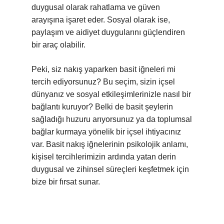
duygusal olarak rahatlama ve güven
arayışına işaret eder. Sosyal olarak ise,
paylaşım ve aidiyet duygularını güçlendiren
bir araç olabilir.
Peki, siz nakış yaparken basit iğneleri mi
tercih ediyorsunuz? Bu seçim, sizin içsel
dünyanız ve sosyal etkileşimlerinizle nasıl bir
bağlantı kuruyor? Belki de basit şeylerin
sağladığı huzuru arıyorsunuz ya da toplumsal
bağlar kurmaya yönelik bir içsel ihtiyacınız
var. Basit nakış iğnelerinin psikolojik anlamı,
kişisel tercihlerimizin ardında yatan derin
duygusal ve zihinsel süreçleri keşfetmek için
bize bir fırsat sunar.