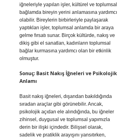
iğneleriyle yapılan işler, kültürel ve toplumsal
bağlamda bireyin yerini anlamasına yardımcı
olabilir. Bireylerin birbirleriyle paylaşarak
yaptıkları işler, toplumsal anlamda bir araya
gelme fırsatı sunar. Birçok kültürde, nakış ve
dikiş gibi el sanatları, kadınların toplumsal
bağlar kurmasına yardımcı olan bir etkinlik
olmuştur.
Sonuç: Basit Nakış İğneleri ve Psikolojik
Anlamı
Basit nakış iğneleri, dışarıdan bakıldığında
sıradan araçlar gibi görünebilir. Ancak,
psikolojik açıdan ele alındığında, bu iğneler
zihinsel, duygusal ve toplumsal yapımızla
derin bir ilişki içindedir. Bilişsel olarak,
sadelik ve pratiklik arayışını yansıtırken,