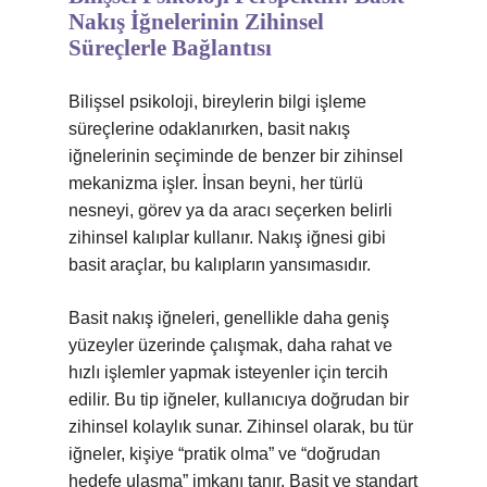
Nakış İğnelerinin Zihinsel
Süreçlerle Bağlantısı
Bilişsel psikoloji, bireylerin bilgi işleme
süreçlerine odaklanırken, basit nakış
iğnelerinin seçiminde de benzer bir zihinsel
mekanizma işler. İnsan beyni, her türlü
nesneyi, görev ya da aracı seçerken belirli
zihinsel kalıplar kullanır. Nakış iğnesi gibi
basit araçlar, bu kalıpların yansımasıdır.
Basit nakış iğneleri, genellikle daha geniş
yüzeyler üzerinde çalışmak, daha rahat ve
hızlı işlemler yapmak isteyenler için tercih
edilir. Bu tip iğneler, kullanıcıya doğrudan bir
zihinsel kolaylık sunar. Zihinsel olarak, bu tür
iğneler, kişiye “pratik olma” ve “doğrudan
hedefe ulaşma” imkanı tanır. Basit ve standart