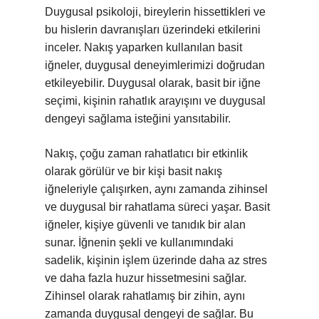
Duygusal psikoloji, bireylerin hissettikleri ve
bu hislerin davranışları üzerindeki etkilerini
inceler. Nakış yaparken kullanılan basit
iğneler, duygusal deneyimlerimizi doğrudan
etkileyebilir. Duygusal olarak, basit bir iğne
seçimi, kişinin rahatlık arayışını ve duygusal
dengeyi sağlama isteğini yansıtabilir.
Nakış, çoğu zaman rahatlatıcı bir etkinlik
olarak görülür ve bir kişi basit nakış
iğneleriyle çalışırken, aynı zamanda zihinsel
ve duygusal bir rahatlama süreci yaşar. Basit
iğneler, kişiye güvenli ve tanıdık bir alan
sunar. İğnenin şekli ve kullanımındaki
sadelik, kişinin işlem üzerinde daha az stres
ve daha fazla huzur hissetmesini sağlar.
Zihinsel olarak rahatlamış bir zihin, aynı
zamanda duygusal dengeyi de sağlar. Bu