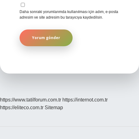
Daha sonraki yorumlarımda kullanılması için adım, e-posta
adresim ve site adresim bu tarayıcıya kaydedilsin.
https://www.tatilforum.com.tr
https://internot.com.tr
https://eliteco.com.tr
Sitemap