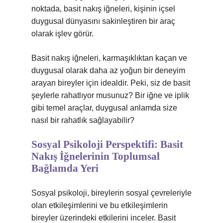
noktada, basit nakış iğneleri, kişinin içsel
duygusal dünyasını sakinleştiren bir araç
olarak işlev görür.
Basit nakış iğneleri, karmaşıklıktan kaçan ve
duygusal olarak daha az yoğun bir deneyim
arayan bireyler için idealdir. Peki, siz de basit
şeylerle rahatlıyor musunuz? Bir iğne ve iplik
gibi temel araçlar, duygusal anlamda size
nasıl bir rahatlık sağlayabilir?
Sosyal Psikoloji Perspektifi: Basit
Nakış İğnelerinin Toplumsal
Bağlamda Yeri
Sosyal psikoloji, bireylerin sosyal çevreleriyle
olan etkileşimlerini ve bu etkileşimlerin
bireyler üzerindeki etkilerini inceler. Basit