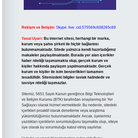
Reklam ve İletişim:
Skype: live:.cid.575569c608265c69
Yasal Uyarı:
Bu internet sitesi, herhangi bir marka,
kurum veya şahıs şirketi ile hiçbir bağlantısı
bulunmamaktadır. Sitede yalnızca kendi hazırladığımız
makaleler paylaşılmaktadır. Burada yer alan içerikler
haber niteliği taşımamakta olup, gerçek kurum ve
kişiler hakkında paylaşım yapılmamaktadır. Gerçek
kurum ve kişiler ile isim benzerlikleri tamamen
tesadüfidir. Sitemizdeki bilgiler taslak halindedir ve
tavsiye niteliği taşımazlar.
Sitemiz, 5651 Sayılı Kanun gereğince Bilgi Teknolojileri
ve İletişim Kurumu (BTK) tarafından onaylanmış bir Yer
Sağlayıcı olarak hizmet vermektedir. Bu nedenle, sitedeki
içerikleri proaktif olarak denetleme veya araştırma
yükümlülüğümüz bulunmamaktadır. Ancak, üyelerimiz
yazdıkları içeriklerin sorumluluğunu taşımakta olup, siteye
üye olarak bu sorumluluğu kabul etmiş sayılırlar.