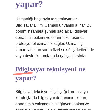
yapar?
Uzmanlığı başarıyla tamamlayanlar
Bilgisayar Bilimi Uzmanı unvanını alırlar. Bu
bölüm insanlara şunları sağlar: Bilgisayar
donanımı, bakımı ve onarımı konusunda
profesyonel uzmanlık sağlar. Uzmanlığı
tamamladıktan sonra özel sektör şirketlerinde
veya devlet kurumlarında çalışabilirsiniz.
Bilgisayar teknisyeni ne
yapar?
Bilgisayar teknisyeni; çalıştığı kurum veya
kuruluşlarda bilgisayar donanımını kuran,
donanımın çalışmasını sağlayan, bakım ve