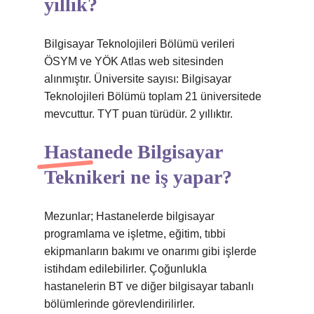
yıllık?
Bilgisayar Teknolojileri Bölümü verileri
ÖSYM ve YÖK Atlas web sitesinden
alınmıştır. Üniversite sayısı: Bilgisayar
Teknolojileri Bölümü toplam 21 üniversitede
mevcuttur. TYT puan türüdür. 2 yıllıktır.
Hastanede Bilgisayar
Teknikeri ne iş yapar?
Mezunlar; Hastanelerde bilgisayar
programlama ve işletme, eğitim, tıbbi
ekipmanların bakımı ve onarımı gibi işlerde
istihdam edilebilirler. Çoğunlukla
hastanelerin BT ve diğer bilgisayar tabanlı
bölümlerinde görevlendirilirler.