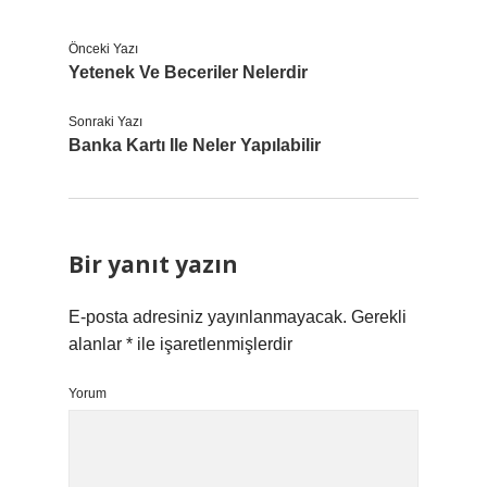
Önceki Yazı
Yetenek Ve Beceriler Nelerdir
Sonraki Yazı
Banka Kartı Ile Neler Yapılabilir
Bir yanıt yazın
E-posta adresiniz yayınlanmayacak.
Gerekli
alanlar
*
ile işaretlenmişlerdir
Yorum