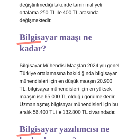
değiştirilmediği takdirde tamir maliyeti
ortalama 250 TL ile 400 TL arasında
değişmektedir.
Bilgisayar maaşı ne
kadar?
Bilgisayar Mühendisi Maaşları 2024 yılı genel
Türkiye ortalamasına bakıldığında bilgisayar
mühendisleri için en düşük maaşın 20.900
TL, bilgisayar mühendisleri için en yüksek
maaşın ise 65.000 TL olduğu görülmektedir.
Uzmanlaşmış bilgisayar mühendisleri için bu
aralık 56.400 TL ile 132.800 TL civarındadır.
Bilgisayar yazılımcısı ne