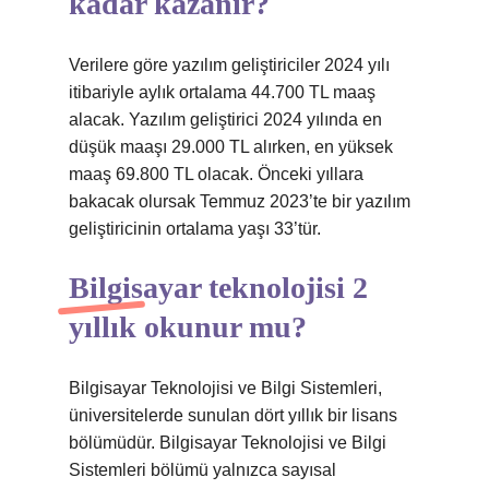
kadar kazanır?
Verilere göre yazılım geliştiriciler 2024 yılı
itibariyle aylık ortalama 44.700 TL maaş
alacak. Yazılım geliştirici 2024 yılında en
düşük maaşı 29.000 TL alırken, en yüksek
maaş 69.800 TL olacak. Önceki yıllara
bakacak olursak Temmuz 2023’te bir yazılım
geliştiricinin ortalama yaşı 33’tür.
Bilgisayar teknolojisi 2
yıllık okunur mu?
Bilgisayar Teknolojisi ve Bilgi Sistemleri,
üniversitelerde sunulan dört yıllık bir lisans
bölümüdür. Bilgisayar Teknolojisi ve Bilgi
Sistemleri bölümü yalnızca sayısal