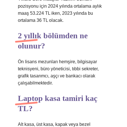
pozisyonu için 2024 yılında ortalama aylık
maaş 53.224 TL iken, 2023 yılında bu
ortalama 36 TL olacak.
2 yıllık bölümden ne
olunur?
Ön lisans mezunları hemşire, bilgisayar
teknisyeni, büro yöneticisi, tıbbi sekreter,
grafik tasarımcı, aşçı ve bankacı olarak
çalışabilmektedir.
Laptop kasa tamiri kaç
TL?
Alt kasa, üst kasa, kapak veya bezel