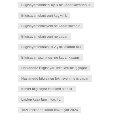
Bilgisayar tamircisi aylık ne kadar kazanabilir
Bilgisayar teknisyeni kaç yıllık
Bilgisayar teknisyeni ne kadar kazanır
Bilgisayar teknisyeni ne yapar
Bilgisayar teknolojisi 2 yıllık okunur mu
Bilgisayar yazılımcısı ne kadar kazanır
Hastanede Bilgisayar Teknikeri ne iş yapar
Hastanede bilgisayar teknisyeni ne iş yapar
Kimler bilgisayar teknikeri olabilir
Laptop kasa tamiri kaç TL
Yazılımcılar ne kadar kazanıyor 2024