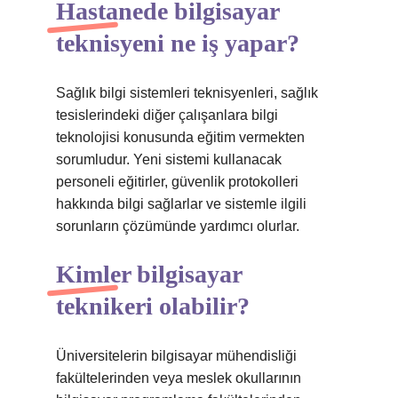
Hastanede bilgisayar
teknisyeni ne iş yapar?
Sağlık bilgi sistemleri teknisyenleri, sağlık
tesislerindeki diğer çalışanlara bilgi
teknolojisi konusunda eğitim vermekten
sorumludur. Yeni sistemi kullanacak
personeli eğitirler, güvenlik protokolleri
hakkında bilgi sağlarlar ve sistemle ilgili
sorunların çözümünde yardımcı olurlar.
Kimler bilgisayar
teknikeri olabilir?
Üniversitelerin bilgisayar mühendisliği
fakültelerinden veya meslek okullarının