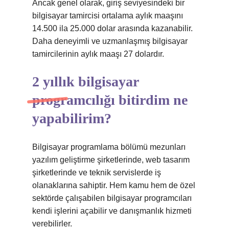
Ancak genel olarak, giriş seviyesindeki bir
bilgisayar tamircisi ortalama aylık maaşını
14.500 ila 25.000 dolar arasında kazanabilir.
Daha deneyimli ve uzmanlaşmış bilgisayar
tamircilerinin aylık maaşı 27 dolardır.
2 yıllık bilgisayar
programcılığı bitirdim ne
yapabilirim?
Bilgisayar programlama bölümü mezunları
yazılım geliştirme şirketlerinde, web tasarım
şirketlerinde ve teknik servislerde iş
olanaklarına sahiptir. Hem kamu hem de özel
sektörde çalışabilen bilgisayar programcıları
kendi işlerini açabilir ve danışmanlık hizmeti
verebilirler.