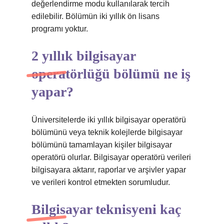
değerlendirme modu kullanılarak tercih
edilebilir. Bölümün iki yıllık ön lisans
programı yoktur.
2 yıllık bilgisayar
operatörlüğü bölümü ne iş
yapar?
Üniversitelerde iki yıllık bilgisayar operatörü
bölümünü veya teknik kolejlerde bilgisayar
bölümünü tamamlayan kişiler bilgisayar
operatörü olurlar. Bilgisayar operatörü verileri
bilgisayara aktarır, raporlar ve arşivler yapar
ve verileri kontrol etmekten sorumludur.
Bilgisayar teknisyeni kaç