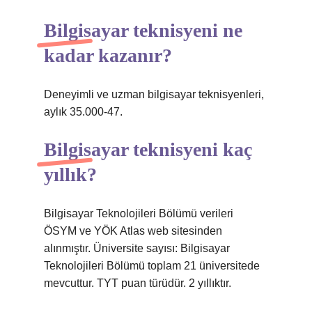
Bilgisayar teknisyeni ne
kadar kazanır?
Deneyimli ve uzman bilgisayar teknisyenleri,
aylık 35.000-47.
Bilgisayar teknisyeni kaç
yıllık?
Bilgisayar Teknolojileri Bölümü verileri
ÖSYM ve YÖK Atlas web sitesinden
alınmıştır. Üniversite sayısı: Bilgisayar
Teknolojileri Bölümü toplam 21 üniversitede
mevcuttur. TYT puan türüdür. 2 yıllıktır.