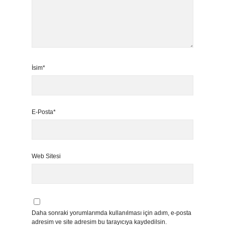
İsim*
E-Posta*
Web Sitesi
Daha sonraki yorumlarımda kullanılması için adım, e-posta
adresim ve site adresim bu tarayıcıya kaydedilsin.