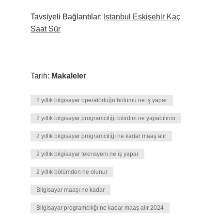
Tavsiyeli Bağlantılar:
Istanbul Eskişehir Kaç
Saat Sür
Tarih:
Makaleler
2 yıllık bilgisayar operatörlüğü bölümü ne iş yapar
2 yıllık bilgisayar programcılığı bitirdim ne yapabilirim
2 yıllık bilgisayar programcılığı ne kadar maaş alır
2 yıllık bilgisayar teknisyeni ne iş yapar
2 yıllık bölümden ne olunur
Bilgisayar maaşı ne kadar
Bilgisayar programcılığı ne kadar maaş alır 2024