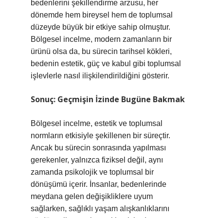
bedenlerini şekillendirme arzusu, her
dönemde hem bireysel hem de toplumsal
düzeyde büyük bir etkiye sahip olmuştur.
Bölgesel incelme, modern zamanların bir
ürünü olsa da, bu sürecin tarihsel kökleri,
bedenin estetik, güç ve kabul gibi toplumsal
işlevlerle nasıl ilişkilendirildiğini gösterir.
Sonuç: Geçmişin İzinde Bugüne Bakmak
Bölgesel incelme, estetik ve toplumsal
normların etkisiyle şekillenen bir süreçtir.
Ancak bu sürecin sonrasında yapılması
gerekenler, yalnızca fiziksel değil, aynı
zamanda psikolojik ve toplumsal bir
dönüşümü içerir. İnsanlar, bedenlerinde
meydana gelen değişikliklere uyum
sağlarken, sağlıklı yaşam alışkanlıklarını