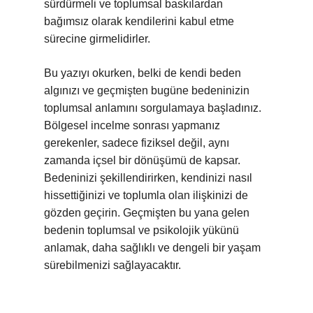
sürdürmeli ve toplumsal baskılardan
bağımsız olarak kendilerini kabul etme
sürecine girmelidirler.
Bu yazıyı okurken, belki de kendi beden
algınızı ve geçmişten bugüne bedeninizin
toplumsal anlamını sorgulamaya başladınız.
Bölgesel incelme sonrası yapmanız
gerekenler, sadece fiziksel değil, aynı
zamanda içsel bir dönüşümü de kapsar.
Bedeninizi şekillendirirken, kendinizi nasıl
hissettiğinizi ve toplumla olan ilişkinizi de
gözden geçirin. Geçmişten bu yana gelen
bedenin toplumsal ve psikolojik yükünü
anlamak, daha sağlıklı ve dengeli bir yaşam
sürebilmenizi sağlayacaktır.