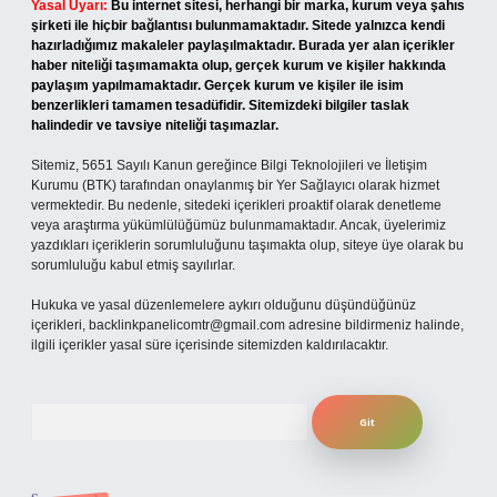
Yasal Uyarı:
Bu internet sitesi, herhangi bir marka, kurum veya şahıs
şirketi ile hiçbir bağlantısı bulunmamaktadır. Sitede yalnızca kendi
hazırladığımız makaleler paylaşılmaktadır. Burada yer alan içerikler
haber niteliği taşımamakta olup, gerçek kurum ve kişiler hakkında
paylaşım yapılmamaktadır. Gerçek kurum ve kişiler ile isim
benzerlikleri tamamen tesadüfidir. Sitemizdeki bilgiler taslak
halindedir ve tavsiye niteliği taşımazlar.
Sitemiz, 5651 Sayılı Kanun gereğince Bilgi Teknolojileri ve İletişim
Kurumu (BTK) tarafından onaylanmış bir Yer Sağlayıcı olarak hizmet
vermektedir. Bu nedenle, sitedeki içerikleri proaktif olarak denetleme
veya araştırma yükümlülüğümüz bulunmamaktadır. Ancak, üyelerimiz
yazdıkları içeriklerin sorumluluğunu taşımakta olup, siteye üye olarak bu
sorumluluğu kabul etmiş sayılırlar.
Hukuka ve yasal düzenlemelere aykırı olduğunu düşündüğünüz
içerikleri,
backlinkpanelicomtr@gmail.com
adresine bildirmeniz halinde,
ilgili içerikler yasal süre içerisinde sitemizden kaldırılacaktır.
Arama