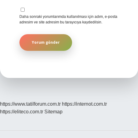
Daha sonraki yorumlarımda kullanılması için adım, e-posta
adresim ve site adresim bu tarayıcıya kaydedilsin.
https://www.tatilforum.com.tr
https://internot.com.tr
https://eliteco.com.tr
Sitemap