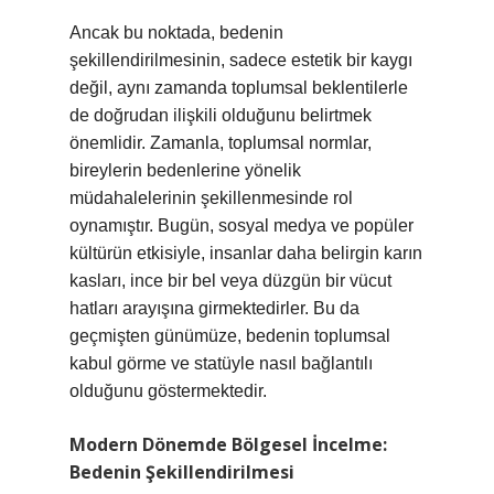
Ancak bu noktada, bedenin
şekillendirilmesinin, sadece estetik bir kaygı
değil, aynı zamanda toplumsal beklentilerle
de doğrudan ilişkili olduğunu belirtmek
önemlidir. Zamanla, toplumsal normlar,
bireylerin bedenlerine yönelik
müdahalelerinin şekillenmesinde rol
oynamıştır. Bugün, sosyal medya ve popüler
kültürün etkisiyle, insanlar daha belirgin karın
kasları, ince bir bel veya düzgün bir vücut
hatları arayışına girmektedirler. Bu da
geçmişten günümüze, bedenin toplumsal
kabul görme ve statüyle nasıl bağlantılı
olduğunu göstermektedir.
Modern Dönemde Bölgesel İncelme:
Bedenin Şekillendirilmesi