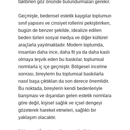
faktörleri göz önünde bulundurmaları gerekir.
Geçmişte, bedensel estetik kaygılar toplumun
sınıf yapısını ve cinsiyet rollerini pekiştirirken,
bugün de benzer şekilde, idealize edilen
beden türleri sosyal medya ve diğer kültürel
araçlarla yayılmaktadır. Modern toplumda,
insanları daha ince, daha fit ya da daha kaslı
olmaya teşvik eden bu baskılar, toplumsal
normlarla iç içe geçmiştir. Bölgesel incelme
sonrası, bireylerin bu toplumsal baskılarla
nasıl başa çıktıkları da son derece önemlidir.
Bu noktada, bireylerin kendi bedenleriyle
barışması ve dışarıdan gelen estetik normlara
göre değil, kişisel sağlık ve içsel dengeyi
gözeterek hareket etmeleri, sağlıklı bir
yaklaşım olacaktır.