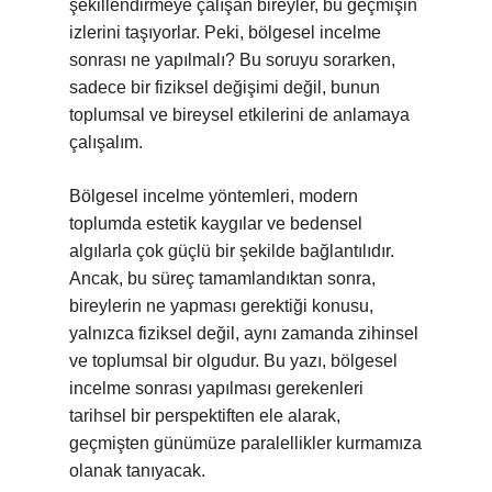
şekillendirmeye çalışan bireyler, bu geçmişin
izlerini taşıyorlar. Peki, bölgesel incelme
sonrası ne yapılmalı? Bu soruyu sorarken,
sadece bir fiziksel değişimi değil, bunun
toplumsal ve bireysel etkilerini de anlamaya
çalışalım.
Bölgesel incelme yöntemleri, modern
toplumda estetik kaygılar ve bedensel
algılarla çok güçlü bir şekilde bağlantılıdır.
Ancak, bu süreç tamamlandıktan sonra,
bireylerin ne yapması gerektiği konusu,
yalnızca fiziksel değil, aynı zamanda zihinsel
ve toplumsal bir olgudur. Bu yazı, bölgesel
incelme sonrası yapılması gerekenleri
tarihsel bir perspektiften ele alarak,
geçmişten günümüze paralellikler kurmamıza
olanak tanıyacak.