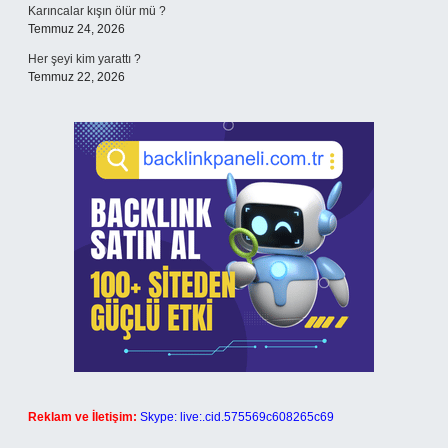
Karıncalar kışın ölür mü ?
Temmuz 24, 2026
Her şeyi kim yarattı ?
Temmuz 22, 2026
Reklam ve İletişim:
Skype: live:.cid.575569c608265c69