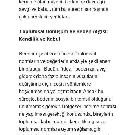
kendine olan güveni, bedenine duyduğu
sevgi ve kabul, tüm bu sürecin sonrasında
çok önemli bir yer tutar.
Toplumsal Dönüşüm ve Beden Algısı:
Kendilik ve Kabul
Bedenin şekillendirilmesi, toplumsal
normların ve değerlerin etkisiyle şekillenen
bir olgudur. Bugün, “ideal” beden anlayışı
giderek daha fazla insanın vücutlarını
değiştirmek için çeşitli yöntemlere
başvurmasına yol açmaktadır. Ancak bu
süreçte, bedenin sosyal bir temsil olduğunu
unutmamak gerekir. Bölgesel incelme sonrası
ne yapılması gerektiği konusunda, bireylerin
toplumsal kabul görme, kendilik algısı ve
toplumsal normlara uyum sağlama gibi