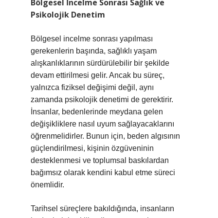
Bölgesel İncelme Sonrası Sağlık ve
Psikolojik Denetim
Bölgesel incelme sonrası yapılması
gerekenlerin başında, sağlıklı yaşam
alışkanlıklarının sürdürülebilir bir şekilde
devam ettirilmesi gelir. Ancak bu süreç,
yalnızca fiziksel değişimi değil, aynı
zamanda psikolojik denetimi de gerektirir.
İnsanlar, bedenlerinde meydana gelen
değişikliklere nasıl uyum sağlayacaklarını
öğrenmelidirler. Bunun için, beden algısının
güçlendirilmesi, kişinin özgüveninin
desteklenmesi ve toplumsal baskılardan
bağımsız olarak kendini kabul etme süreci
önemlidir.
Tarihsel süreçlere bakıldığında, insanların