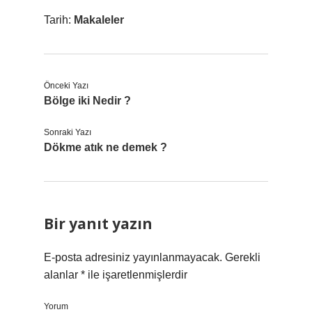
Tarih:
Makaleler
Önceki Yazı
Bölge iki Nedir ?
Sonraki Yazı
Dökme atık ne demek ?
Bir yanıt yazın
E-posta adresiniz yayınlanmayacak.
Gerekli
alanlar
*
ile işaretlenmişlerdir
Yorum