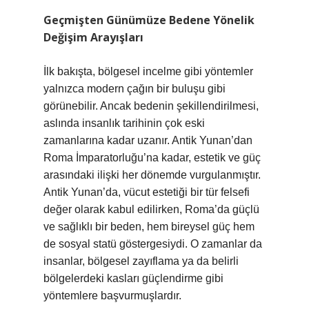
Geçmişten Günümüze Bedene Yönelik
Değişim Arayışları
İlk bakışta, bölgesel incelme gibi yöntemler
yalnızca modern çağın bir buluşu gibi
görünebilir. Ancak bedenin şekillendirilmesi,
aslında insanlık tarihinin çok eski
zamanlarına kadar uzanır. Antik Yunan’dan
Roma İmparatorluğu’na kadar, estetik ve güç
arasındaki ilişki her dönemde vurgulanmıştır.
Antik Yunan’da, vücut estetiği bir tür felsefi
değer olarak kabul edilirken, Roma’da güçlü
ve sağlıklı bir beden, hem bireysel güç hem
de sosyal statü göstergesiydi. O zamanlar da
insanlar, bölgesel zayıflama ya da belirli
bölgelerdeki kasları güçlendirme gibi
yöntemlere başvurmuşlardır.