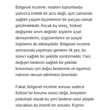
Bölgesel incelme, modern toplumlarda
yalnızca estetik bir arzu değil, aynı zamanda
sağlıklı yaşam biçimlerinin bir parçası olarak
görülmektedir. Ancak bu süreç, fiziksel
değişimle sınırlı değildir; kişilerin içsel
deneyimlerini, özgüvenlerini ve sosyal
ilişkilerini de etkileyebilir. Bölgesel incelme
sonrasında yapılması gereken ilk şey, bu
süreci sağlıklı bir şekilde sürdürmektir. Yani,
değişen bedenin sağlıklı bir şekilde
korunması için doğru beslenme ve egzersiz
rutininin devam ettirilmesi önemlidir.
Fakat, bölgesel incelme sonrası sadece
fiziksel bir koruma süreci değil, bireylerin
psikolojik olarak bu yeni bedene nasıl adapte
olacakları da önemli bir sorudur. Kişinin