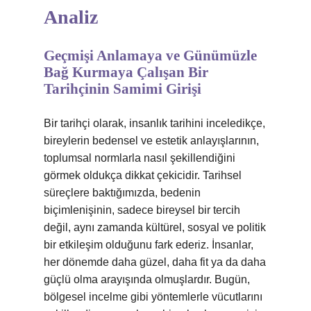
Analiz
Geçmişi Anlamaya ve Günümüzle
Bağ Kurmaya Çalışan Bir
Tarihçinin Samimi Girişi
Bir tarihçi olarak, insanlık tarihini inceledikçe,
bireylerin bedensel ve estetik anlayışlarının,
toplumsal normlarla nasıl şekillendiğini
görmek oldukça dikkat çekicidir. Tarihsel
süreçlere baktığımızda, bedenin
biçimlenişinin, sadece bireysel bir tercih
değil, aynı zamanda kültürel, sosyal ve politik
bir etkileşim olduğunu fark ederiz. İnsanlar,
her dönemde daha güzel, daha fit ya da daha
güçlü olma arayışında olmuşlardır. Bugün,
bölgesel incelme gibi yöntemlerle vücutlarını