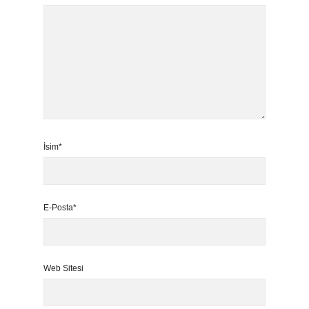
İsim*
E-Posta*
Web Sitesi