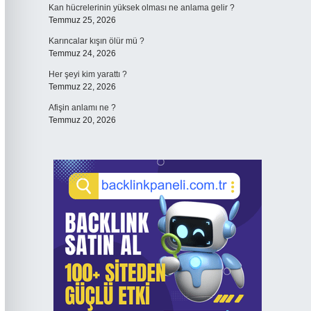
Kan hücrelerinin yüksek olması ne anlama gelir ?
Temmuz 25, 2026
Karıncalar kışın ölür mü ?
Temmuz 24, 2026
Her şeyi kim yarattı ?
Temmuz 22, 2026
Afişin anlamı ne ?
Temmuz 20, 2026