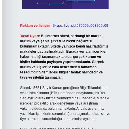
Reklam ve İletişim:
Skype: live:.cid.575569c608265c69
Yasal Uyarı:
Bu internet sitesi, herhangi bir marka,
kurum veya şahıs şirketi ile hiçbir bağlantısı
bulunmamaktadır. Sitede yalnızca kendi hazırladığımız
makaleler paylaşılmaktadır. Burada yer alan içerikler
haber niteliği taşımamakta olup, gerçek kurum ve
kişiler hakkında paylaşım yapılmamaktadır. Gerçek
kurum ve kişiler ile isim benzerlikleri tamamen
tesadüfidir. Sitemizdeki bilgiler taslak halindedir ve
tavsiye niteliği taşımazlar.
Sitemiz, 5651 Sayılı Kanun gereğince Bilgi Teknolojileri
ve İletişim Kurumu (BTK) tarafından onaylanmış bir Yer
Sağlayıcı olarak hizmet vermektedir. Bu nedenle, sitedeki
içerikleri proaktif olarak denetleme veya araştırma
yükümlülüğümüz bulunmamaktadır. Ancak, üyelerimiz
yazdıkları içeriklerin sorumluluğunu taşımakta olup, siteye
üye olarak bu sorumluluğu kabul etmiş sayılırlar.