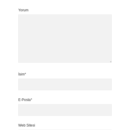
Yorum
İsim*
E-Posta*
Web Sitesi