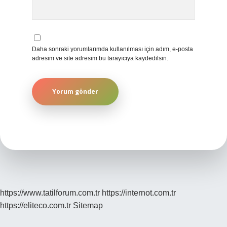
Daha sonraki yorumlarımda kullanılması için adım, e-posta
adresim ve site adresim bu tarayıcıya kaydedilsin.
https://www.tatilforum.com.tr
https://internot.com.tr
https://eliteco.com.tr
Sitemap