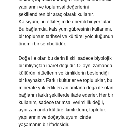
yapılarını ve toplumsal değerlerini
şekillendiren bir araç olarak kullanır.
Kalsiyum, bu etkileşimde önemli bir yer tutar.
Bu bağlamda, kalsiyum gübresinin kullanımı,
bir toplumun tarihsel ve kültürel yolculuğunun
önemli bir sembolüdür.
Doğa ile olan bu derin ilişki, sadece biyolojik
bir ihtiyaçtan ibaret değildir. O, aynı zamanda
kültürün, ritüellerin ve kimliklerin beslendiği
bir kaynaktır. Farklı kültürler ve topluluklar, bu
minerale yükledikleri anlamlarla doğa ile olan
bağlarını farklı şekillerde ifade ederler. Her bir
kullanım, sadece tarımsal verimlilik değil,
aynı zamanda kültürel kimliklerin, topluluk
yapılarının ve doğayla uyum içinde
yaşamanın bir ifadesidir.