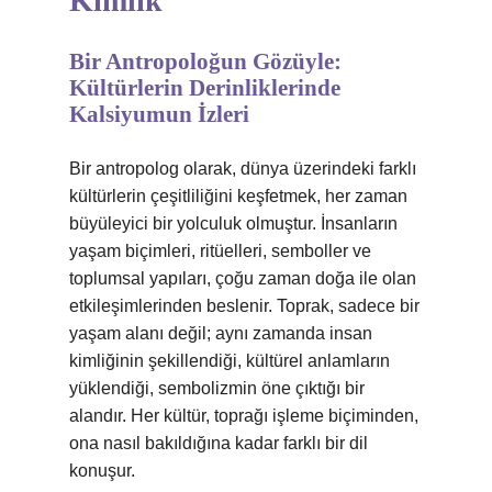
Kimlik
Bir Antropoloğun Gözüyle:
Kültürlerin Derinliklerinde
Kalsiyumun İzleri
Bir antropolog olarak, dünya üzerindeki farklı
kültürlerin çeşitliliğini keşfetmek, her zaman
büyüleyici bir yolculuk olmuştur. İnsanların
yaşam biçimleri, ritüelleri, semboller ve
toplumsal yapıları, çoğu zaman doğa ile olan
etkileşimlerinden beslenir. Toprak, sadece bir
yaşam alanı değil; aynı zamanda insan
kimliğinin şekillendiği, kültürel anlamların
yüklendiği, sembolizmin öne çıktığı bir
alandır. Her kültür, toprağı işleme biçiminden,
ona nasıl bakıldığına kadar farklı bir dil
konuşur.