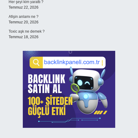
Her şeyi kim yarattı ?
Temmuz 22, 2026
Afişin anlamı ne ?
Temmuz 20, 2026
Toxic aşk ne demek ?
Temmuz 18, 2026