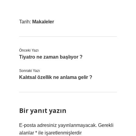
Tarih:
Makaleler
Önceki Yazı
Tiyatro ne zaman başlıyor ?
Sonraki Yazı
Kalıtsal özellik ne anlama gelir ?
Bir yanıt yazın
E-posta adresiniz yayınlanmayacak.
Gerekli
alanlar
*
ile işaretlenmişlerdir