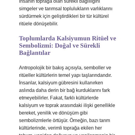
insanın toprağa olan sürekli bağlılığını
simgeler ve tarımsal toplulukların varlıklarını
sürdürmek için geliştirdikleri bir tür kültürel
ritüele dönüşebilir.
Toplumlarda Kalsiyumun Ritüel ve
Sembolizmi: Doğal ve Sürekli
Bağlantılar
Antropolojik bir bakış açısıyla, semboller ve
ritüeller kültürlerin temel yapı taşlarındandır.
İnsanlar, kalsiyum gübresini kullanırken
aslında daha derin bir bağ kurduklarını fark
etmeyebilirler. Fakat, farklı kültürlerde
kalsiyum ve toprak arasındaki ilişki genellikle
bereket, yenilik ve dönüşüm gibi
sembolizmlerle örtüşür. Örneğin, bazı tarım
kültürlerinde, verimli toprağa ekilen her