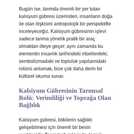
Bugün ise, tarımda önemli bir yer tutan
kalsiyum gübresi üzerinden, insanların doğa
ile olan ilişkisini antropolojik bir perspektifle
inceleyeceğiz. Kalsiyum gübresinin işlevi
sadece tarıma yönelik pratik bir araç
olmaktan öteye geçer; aynı zamanda bu
elementin insanlık tarihindeki ritüellerdeki,
sembolizmadaki ve topluluk yapılarındaki
rolünü anlamak, bize çok daha derin bir
kültürel okuma sunar.
Kalsiyum Gübresinin Tarımsal
Rolü: Verimliliği ve Toprağa Olan
Bağlılık
Kalsiyum gübresi, bitkilerin sağlıklı
gelişebilmesi için önemli bir besin