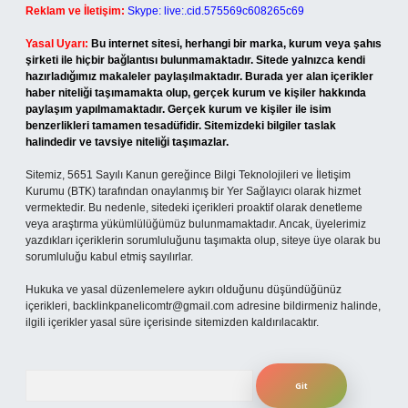
Reklam ve İletişim:
Skype: live:.cid.575569c608265c69
Yasal Uyarı:
Bu internet sitesi, herhangi bir marka, kurum veya şahıs
şirketi ile hiçbir bağlantısı bulunmamaktadır. Sitede yalnızca kendi
hazırladığımız makaleler paylaşılmaktadır. Burada yer alan içerikler
haber niteliği taşımamakta olup, gerçek kurum ve kişiler hakkında
paylaşım yapılmamaktadır. Gerçek kurum ve kişiler ile isim
benzerlikleri tamamen tesadüfidir. Sitemizdeki bilgiler taslak
halindedir ve tavsiye niteliği taşımazlar.
Sitemiz, 5651 Sayılı Kanun gereğince Bilgi Teknolojileri ve İletişim
Kurumu (BTK) tarafından onaylanmış bir Yer Sağlayıcı olarak hizmet
vermektedir. Bu nedenle, sitedeki içerikleri proaktif olarak denetleme
veya araştırma yükümlülüğümüz bulunmamaktadır. Ancak, üyelerimiz
yazdıkları içeriklerin sorumluluğunu taşımakta olup, siteye üye olarak bu
sorumluluğu kabul etmiş sayılırlar.
Hukuka ve yasal düzenlemelere aykırı olduğunu düşündüğünüz
içerikleri,
backlinkpanelicomtr@gmail.com
adresine bildirmeniz halinde,
ilgili içerikler yasal süre içerisinde sitemizden kaldırılacaktır.
Arama