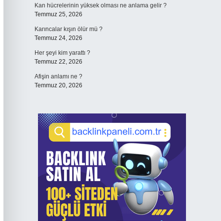
Kan hücrelerinin yüksek olması ne anlama gelir ?
Temmuz 25, 2026
Karıncalar kışın ölür mü ?
Temmuz 24, 2026
Her şeyi kim yarattı ?
Temmuz 22, 2026
Afişin anlamı ne ?
Temmuz 20, 2026