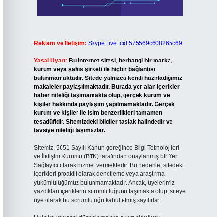
Reklam ve İletişim:
Skype: live:.cid.575569c608265c69
Yasal Uyarı:
Bu internet sitesi, herhangi bir marka,
kurum veya şahıs şirketi ile hiçbir bağlantısı
bulunmamaktadır. Sitede yalnızca kendi hazırladığımız
makaleler paylaşılmaktadır. Burada yer alan içerikler
haber niteliği taşımamakta olup, gerçek kurum ve
kişiler hakkında paylaşım yapılmamaktadır. Gerçek
kurum ve kişiler ile isim benzerlikleri tamamen
tesadüfidir. Sitemizdeki bilgiler taslak halindedir ve
tavsiye niteliği taşımazlar.
Sitemiz, 5651 Sayılı Kanun gereğince Bilgi Teknolojileri
ve İletişim Kurumu (BTK) tarafından onaylanmış bir Yer
Sağlayıcı olarak hizmet vermektedir. Bu nedenle, sitedeki
içerikleri proaktif olarak denetleme veya araştırma
yükümlülüğümüz bulunmamaktadır. Ancak, üyelerimiz
yazdıkları içeriklerin sorumluluğunu taşımakta olup, siteye
üye olarak bu sorumluluğu kabul etmiş sayılırlar.