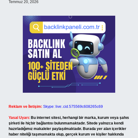
Temmuz 20, 2026
Reklam ve İletişim:
Skype: live:.cid.575569c608265c69
Yasal Uyarı:
Bu internet sitesi, herhangi bir marka, kurum veya şahıs
şirketi ile hiçbir bağlantısı bulunmamaktadır. Sitede yalnızca kendi
hazırladığımız makaleler paylaşılmaktadır. Burada yer alan içerikler
haber niteliği taşımamakta olup, gerçek kurum ve kişiler hakkında