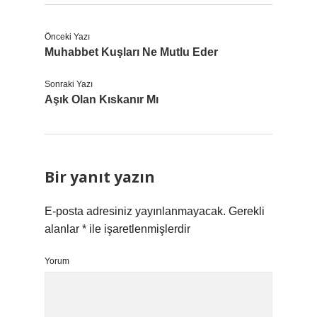
Önceki Yazı
Muhabbet Kuşları Ne Mutlu Eder
Sonraki Yazı
Aşık Olan Kıskanır Mı
Bir yanıt yazın
E-posta adresiniz yayınlanmayacak.
Gerekli
alanlar
*
ile işaretlenmişlerdir
Yorum