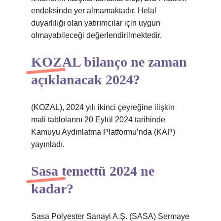
endeksinde yer almamaktadır. Helal
duyarlılığı olan yatırımcılar için uygun
olmayabileceği değerlendirilmektedir.
KOZAL bilanço ne zaman
açıklanacak 2024?
(KOZAL), 2024 yılı ikinci çeyreğine ilişkin
mali tablolarını 20 Eylül 2024 tarihinde
Kamuyu Aydınlatma Platformu’nda (KAP)
yayınladı.
Sasa temettü 2024 ne
kadar?
Sasa Polyester Sanayi A.Ş. (SASA) Sermaye