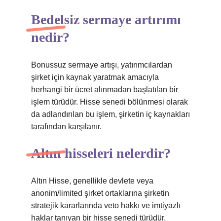
Bedelsiz sermaye artırımı
nedir?
Bonussuz sermaye artışı, yatırımcılardan
şirket için kaynak yaratmak amacıyla
herhangi bir ücret alınmadan başlatılan bir
işlem türüdür. Hisse senedi bölünmesi olarak
da adlandırılan bu işlem, şirketin iç kaynakları
tarafından karşılanır.
Altın hisseleri nelerdir?
Altın Hisse, genellikle devlete veya
anonim/limited şirket ortaklarına şirketin
stratejik kararlarında veto hakkı ve imtiyazlı
haklar tanıyan bir hisse senedi türüdür.