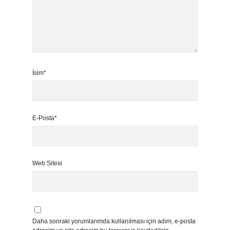
İsim*
E-Posta*
Web Sitesi
Daha sonraki yorumlarımda kullanılması için adım, e-posta