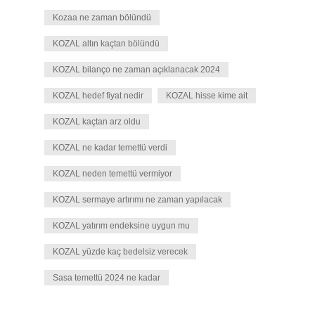
Kozaa ne zaman bölündü
KOZAL altın kaçtan bölündü
KOZAL bilanço ne zaman açıklanacak 2024
KOZAL hedef fiyat nedir
KOZAL hisse kime ait
KOZAL kaçtan arz oldu
KOZAL ne kadar temettü verdi
KOZAL neden temettü vermiyor
KOZAL sermaye artırımı ne zaman yapılacak
KOZAL yatırım endeksine uygun mu
KOZAL yüzde kaç bedelsiz verecek
Sasa temettü 2024 ne kadar