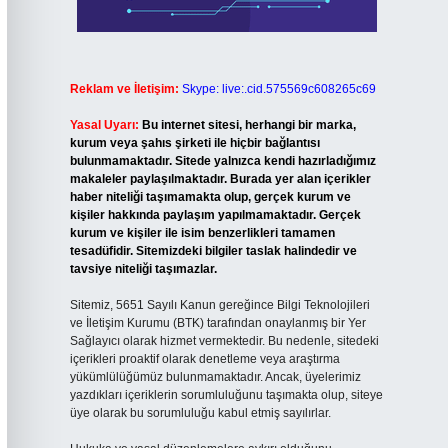
Reklam ve İletişim:
Skype: live:.cid.575569c608265c69
Yasal Uyarı:
Bu internet sitesi, herhangi bir marka,
kurum veya şahıs şirketi ile hiçbir bağlantısı
bulunmamaktadır. Sitede yalnızca kendi hazırladığımız
makaleler paylaşılmaktadır. Burada yer alan içerikler
haber niteliği taşımamakta olup, gerçek kurum ve
kişiler hakkında paylaşım yapılmamaktadır. Gerçek
kurum ve kişiler ile isim benzerlikleri tamamen
tesadüfidir. Sitemizdeki bilgiler taslak halindedir ve
tavsiye niteliği taşımazlar.
Sitemiz, 5651 Sayılı Kanun gereğince Bilgi Teknolojileri
ve İletişim Kurumu (BTK) tarafından onaylanmış bir Yer
Sağlayıcı olarak hizmet vermektedir. Bu nedenle, sitedeki
içerikleri proaktif olarak denetleme veya araştırma
yükümlülüğümüz bulunmamaktadır. Ancak, üyelerimiz
yazdıkları içeriklerin sorumluluğunu taşımakta olup, siteye
üye olarak bu sorumluluğu kabul etmiş sayılırlar.