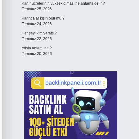
Kan hücrelerinin yüksek olması ne anlama gelir ?
Temmuz 25, 2026
Karıncalar kışın ölür mü ?
Temmuz 24, 2026
Her şeyi kim yarattı ?
Temmuz 22, 2026
Afişin anlamı ne ?
Temmuz 20, 2026