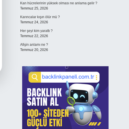
Kan hücrelerinin yüksek olması ne anlama gelir ?
Temmuz 25, 2026
Karıncalar kışın ölür mü ?
Temmuz 24, 2026
Her şeyi kim yarattı ?
Temmuz 22, 2026
Afişin anlamı ne ?
Temmuz 20, 2026