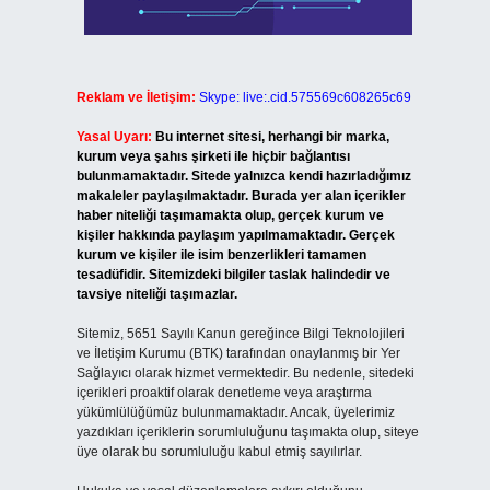
Reklam ve İletişim:
Skype: live:.cid.575569c608265c69
Yasal Uyarı:
Bu internet sitesi, herhangi bir marka,
kurum veya şahıs şirketi ile hiçbir bağlantısı
bulunmamaktadır. Sitede yalnızca kendi hazırladığımız
makaleler paylaşılmaktadır. Burada yer alan içerikler
haber niteliği taşımamakta olup, gerçek kurum ve
kişiler hakkında paylaşım yapılmamaktadır. Gerçek
kurum ve kişiler ile isim benzerlikleri tamamen
tesadüfidir. Sitemizdeki bilgiler taslak halindedir ve
tavsiye niteliği taşımazlar.
Sitemiz, 5651 Sayılı Kanun gereğince Bilgi Teknolojileri
ve İletişim Kurumu (BTK) tarafından onaylanmış bir Yer
Sağlayıcı olarak hizmet vermektedir. Bu nedenle, sitedeki
içerikleri proaktif olarak denetleme veya araştırma
yükümlülüğümüz bulunmamaktadır. Ancak, üyelerimiz
yazdıkları içeriklerin sorumluluğunu taşımakta olup, siteye
üye olarak bu sorumluluğu kabul etmiş sayılırlar.