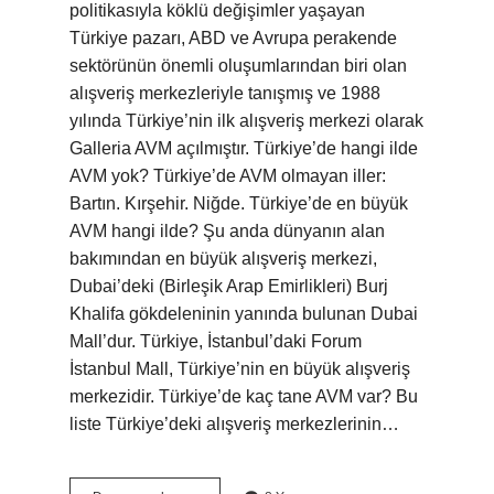
politikasıyla köklü değişimler yaşayan
Türkiye pazarı, ABD ve Avrupa perakende
sektörünün önemli oluşumlarından biri olan
alışveriş merkezleriyle tanışmış ve 1988
yılında Türkiye’nin ilk alışveriş merkezi olarak
Galleria AVM açılmıştır. Türkiye’de hangi ilde
AVM yok? Türkiye’de AVM olmayan iller:
Bartın. Kırşehir. Niğde. Türkiye’de en büyük
AVM hangi ilde? Şu anda dünyanın alan
bakımından en büyük alışveriş merkezi,
Dubai’deki (Birleşik Arap Emirlikleri) Burj
Khalifa gökdeleninin yanında bulunan Dubai
Mall’dur. Türkiye, İstanbul’daki Forum
İstanbul Mall, Türkiye’nin en büyük alışveriş
merkezidir. Türkiye’de kaç tane AVM var? Bu
liste Türkiye’deki alışveriş merkezlerinin…