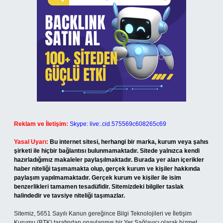
Reklam ve İletişim:
Skype: live:.cid.575569c608265c69
Yasal Uyarı:
Bu internet sitesi, herhangi bir marka, kurum veya şahıs
şirketi ile hiçbir bağlantısı bulunmamaktadır. Sitede yalnızca kendi
hazırladığımız makaleler paylaşılmaktadır. Burada yer alan içerikler
haber niteliği taşımamakta olup, gerçek kurum ve kişiler hakkında
paylaşım yapılmamaktadır. Gerçek kurum ve kişiler ile isim
benzerlikleri tamamen tesadüfidir. Sitemizdeki bilgiler taslak
halindedir ve tavsiye niteliği taşımazlar.
Sitemiz, 5651 Sayılı Kanun gereğince Bilgi Teknolojileri ve İletişim
Kurumu (BTK) tarafından onaylanmış bir Yer Sağlayıcı olarak hizmet