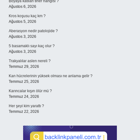
Boyaya katılan tiner hangisi ?
Ağustos 6, 2026
Kros koşusu kaç km ?
Ağustos 5, 2026
Aberasyon nedir patolojide ?
Ağustos 3, 2026
5 basamaklı sayı kaç olur ?
Ağustos 3, 2026
Trakyalılar aslen nereli ?
Temmuz 29, 2026
Kan hücrelerinin yüksek olması ne anlama gelir ?
Temmuz 25, 2026
Karıncalar kışın ölür mü ?
Temmuz 24, 2026
Her şeyi kim yarattı ?
Temmuz 22, 2026