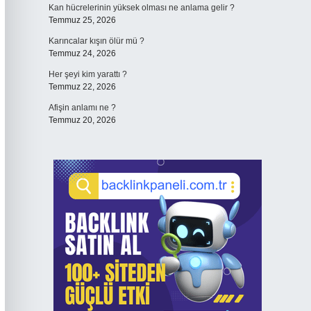
Kan hücrelerinin yüksek olması ne anlama gelir ?
Temmuz 25, 2026
Karıncalar kışın ölür mü ?
Temmuz 24, 2026
Her şeyi kim yarattı ?
Temmuz 22, 2026
Afişin anlamı ne ?
Temmuz 20, 2026