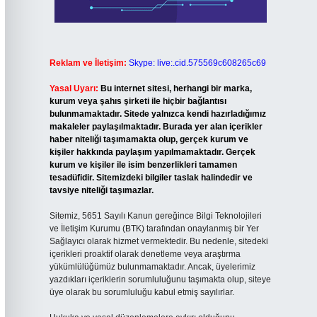
Reklam ve İletişim:
Skype: live:.cid.575569c608265c69
Yasal Uyarı:
Bu internet sitesi, herhangi bir marka,
kurum veya şahıs şirketi ile hiçbir bağlantısı
bulunmamaktadır. Sitede yalnızca kendi hazırladığımız
makaleler paylaşılmaktadır. Burada yer alan içerikler
haber niteliği taşımamakta olup, gerçek kurum ve
kişiler hakkında paylaşım yapılmamaktadır. Gerçek
kurum ve kişiler ile isim benzerlikleri tamamen
tesadüfidir. Sitemizdeki bilgiler taslak halindedir ve
tavsiye niteliği taşımazlar.
Sitemiz, 5651 Sayılı Kanun gereğince Bilgi Teknolojileri
ve İletişim Kurumu (BTK) tarafından onaylanmış bir Yer
Sağlayıcı olarak hizmet vermektedir. Bu nedenle, sitedeki
içerikleri proaktif olarak denetleme veya araştırma
yükümlülüğümüz bulunmamaktadır. Ancak, üyelerimiz
yazdıkları içeriklerin sorumluluğunu taşımakta olup, siteye
üye olarak bu sorumluluğu kabul etmiş sayılırlar.