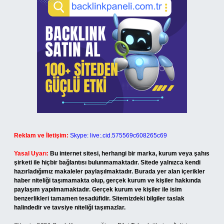
Reklam ve İletişim:
Skype: live:.cid.575569c608265c69
Yasal Uyarı:
Bu internet sitesi, herhangi bir marka, kurum veya şahıs
şirketi ile hiçbir bağlantısı bulunmamaktadır. Sitede yalnızca kendi
hazırladığımız makaleler paylaşılmaktadır. Burada yer alan içerikler
haber niteliği taşımamakta olup, gerçek kurum ve kişiler hakkında
paylaşım yapılmamaktadır. Gerçek kurum ve kişiler ile isim
benzerlikleri tamamen tesadüfidir. Sitemizdeki bilgiler taslak
halindedir ve tavsiye niteliği taşımazlar.