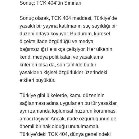
Sonuç: TCK 404’ün Sınırları
Sonuç olarak, TCK 404 maddesi, Türkiye’de
yasaklı bir yayına katılmanın suç sayıldığı bir
düzeni ortaya koyuyor. Bu durum, küresel
ölçekte ifade özgürlüğü ve medya
bağımsızlığı ile sıkça çelişiyor. Her ülkenin
kendi medya politikaları ve yasaklama
kriterleri olsa da, son tahlilde bu tür
yasakların kişisel özgürlükler üzerindeki
etkileri büyüktür.
Türkiye gibi ülkelerde, kamu düzeninin
sağlanması adına uygulanan bu tür yasaklar,
aynı zamanda toplumsal huzurun korunması
amacı taşıyor. Ancak, ifade özgürlüğünün de
önemli bir hak olduğu unutulmamalı.
Türkiye’deki TCK 404, dünya genelindeki