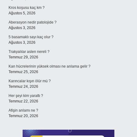
Kros koşusu kaç km ?
Ağustos 5, 2026
Aberasyon nedir patolojide ?
Ağustos 3, 2026
5 basamaklı sayı kaç olur ?
Ağustos 3, 2026
Trakyalılar aslen nereli ?
Temmuz 29, 2026
Kan hücrelerinin yüksek olması ne anlama gelir ?
Temmuz 25, 2026
Karıncalar kışın ölür mü ?
Temmuz 24, 2026
Her şeyi kim yarattı ?
Temmuz 22, 2026
Afişin anlamı ne ?
Temmuz 20, 2026