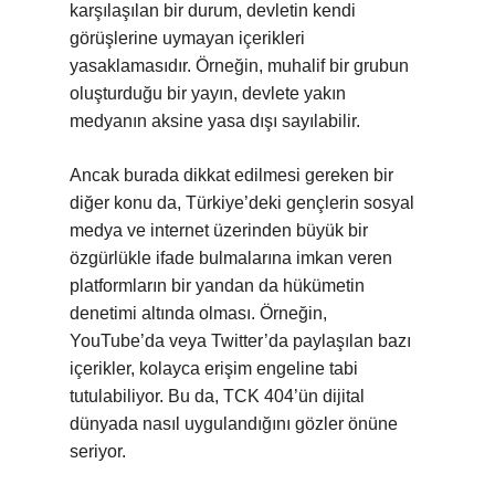
karşılaşılan bir durum, devletin kendi
görüşlerine uymayan içerikleri
yasaklamasıdır. Örneğin, muhalif bir grubun
oluşturduğu bir yayın, devlete yakın
medyanın aksine yasa dışı sayılabilir.
Ancak burada dikkat edilmesi gereken bir
diğer konu da, Türkiye’deki gençlerin sosyal
medya ve internet üzerinden büyük bir
özgürlükle ifade bulmalarına imkan veren
platformların bir yandan da hükümetin
denetimi altında olması. Örneğin,
YouTube’da veya Twitter’da paylaşılan bazı
içerikler, kolayca erişim engeline tabi
tutulabiliyor. Bu da, TCK 404’ün dijital
dünyada nasıl uygulandığını gözler önüne
seriyor.