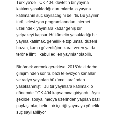
Türkiye’de TCK 404, devletin bir yayına
katılımı yasakladığı durumlarda, o yayına
katılmanın suç sayılacağını belirtir. Bu yayının
türü, televizyon programlarından internet
üzerindeki yayınlara kadar geniş bir
yelpazeyi kapsar. Hükümetin yasakladığı bir
yayına katılmak, genellikle toplumsal düzeni
bozan, kamu güvenliğine zarar veren ya da
terörle ilintili kabul edilen yayınlar olabilir.
Bir örnek vermek gerekirse, 2016’daki darbe
girişiminden sonra, bazı televizyon kanalları
ve radyo yayınları hükümet tarafından
yasaklanmıştı. Bu tür yayınlara katılmak, o
dönemde TCK 404 kapsamına giriyordu. Aynı
şekilde, sosyal medya üzerinden yapılan bazı
paylaşımlar, belirli bir içeriği yaymaya yönelik
suç sayılabiliyor.