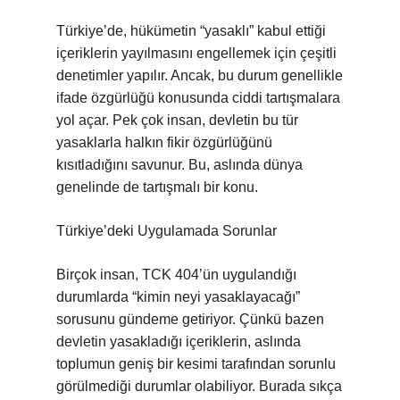
Türkiye’de, hükümetin “yasaklı” kabul ettiği
içeriklerin yayılmasını engellemek için çeşitli
denetimler yapılır. Ancak, bu durum genellikle
ifade özgürlüğü konusunda ciddi tartışmalara
yol açar. Pek çok insan, devletin bu tür
yasaklarla halkın fikir özgürlüğünü
kısıtladığını savunur. Bu, aslında dünya
genelinde de tartışmalı bir konu.
Türkiye’deki Uygulamada Sorunlar
Birçok insan, TCK 404’ün uygulandığı
durumlarda “kimin neyi yasaklayacağı”
sorusunu gündeme getiriyor. Çünkü bazen
devletin yasakladığı içeriklerin, aslında
toplumun geniş bir kesimi tarafından sorunlu
görülmediği durumlar olabiliyor. Burada sıkça