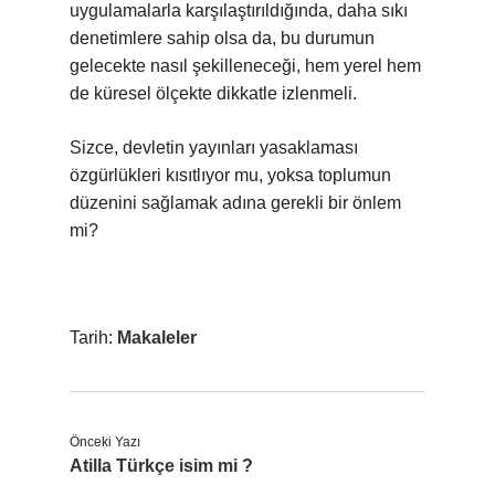
uygulamalarla karşılaştırıldığında, daha sıkı
denetimlere sahip olsa da, bu durumun
gelecekte nasıl şekilleneceği, hem yerel hem
de küresel ölçekte dikkatle izlenmeli.
Sizce, devletin yayınları yasaklaması
özgürlükleri kısıtlıyor mu, yoksa toplumun
düzenini sağlamak adına gerekli bir önlem
mi?
Tarih:
Makaleler
Önceki Yazı
Atilla Türkçe isim mi ?