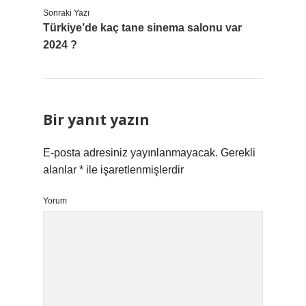
Sonraki Yazı
Türkiye’de kaç tane sinema salonu var
2024 ?
Bir yanıt yazın
E-posta adresiniz yayınlanmayacak.
Gerekli
alanlar
*
ile işaretlenmişlerdir
Yorum