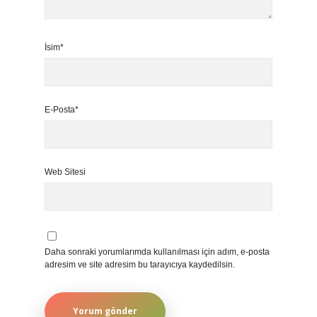
İsim*
E-Posta*
Web Sitesi
Daha sonraki yorumlarımda kullanılması için adım, e-posta
adresim ve site adresim bu tarayıcıya kaydedilsin.