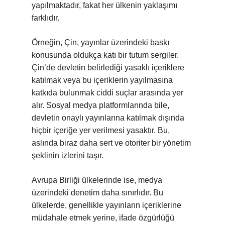
yapılmaktadır, fakat her ülkenin yaklaşımı
farklıdır.
Örneğin, Çin, yayınlar üzerindeki baskı
konusunda oldukça katı bir tutum sergiler.
Çin’de devletin belirlediği yasaklı içeriklere
katılmak veya bu içeriklerin yayılmasına
katkıda bulunmak ciddi suçlar arasında yer
alır. Sosyal medya platformlarında bile,
devletin onaylı yayınlarına katılmak dışında
hiçbir içeriğe yer verilmesi yasaktır. Bu,
aslında biraz daha sert ve otoriter bir yönetim
şeklinin izlerini taşır.
Avrupa Birliği ülkelerinde ise, medya
üzerindeki denetim daha sınırlıdır. Bu
ülkelerde, genellikle yayınların içeriklerine
müdahale etmek yerine, ifade özgürlüğü