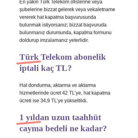
En yakın Türk Telekom ofislerine veya
şubelerine bizzat gelerek veya vekaletname
vererek hat kapatma başvurusunda
bulunmak istiyorsanız; bizzat başvuruda
bulunmanız durumunda, kapatma formunu
doldurup imzalamanız yeterlidir.
Türk Telekom abonelik
iptali kaç TL?
Hat dondurma, aktarma ve aktarma
hizmetlerinde ücret 42 TL’ye, hat kapatma
ücreti ise 34,9 TL’ye yükseltildi.
1 yıldan uzun taahhüt
cayma bedeli ne kadar?