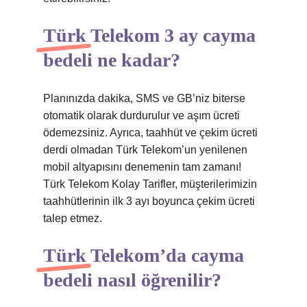
Türk Telekom 3 ay cayma
bedeli ne kadar?
Planınızda dakika, SMS ve GB’niz biterse
otomatik olarak durdurulur ve aşım ücreti
ödemezsiniz. Ayrıca, taahhüt ve çekim ücreti
derdi olmadan Türk Telekom’un yenilenen
mobil altyapısını denemenin tam zamanı!
Türk Telekom Kolay Tarifler, müşterilerimizin
taahhütlerinin ilk 3 ayı boyunca çekim ücreti
talep etmez.
Türk Telekom’da cayma
bedeli nasıl öğrenilir?