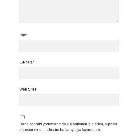
İsim*
E-Posta*
Web Sitesi
Daha sonraki yorumlarımda kullanılması için adım, e-posta
adresim ve site adresim bu tarayıcıya kaydedilsin.