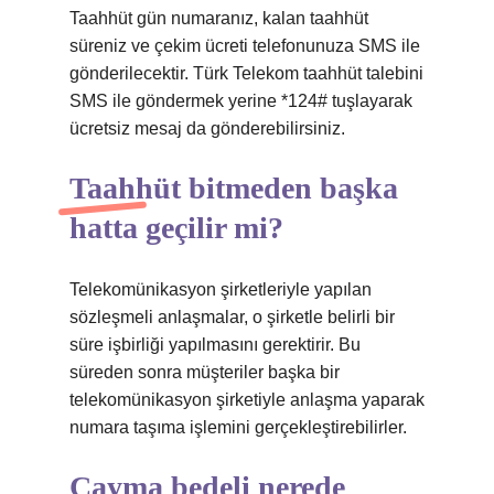
Taahhüt gün numaranız, kalan taahhüt
süreniz ve çekim ücreti telefonunuza SMS ile
gönderilecektir. Türk Telekom taahhüt talebini
SMS ile göndermek yerine *124# tuşlayarak
ücretsiz mesaj da gönderebilirsiniz.
Taahhüt bitmeden başka
hatta geçilir mi?
Telekomünikasyon şirketleriyle yapılan
sözleşmeli anlaşmalar, o şirketle belirli bir
süre işbirliği yapılmasını gerektirir. Bu
süreden sonra müşteriler başka bir
telekomünikasyon şirketiyle anlaşma yaparak
numara taşıma işlemini gerçekleştirebilirler.
Cayma bedeli nerede