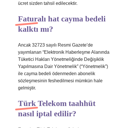
ücret sizden tahsil edilecektir.
Faturalı hat cayma bedeli
kalktı mı?
Ancak 32723 sayılı Resmi Gazete’de
yayımlanan “Elektronik Haberleşme Alanında
Tüketici Hakları Yönetmeliğinde Değişiklik
Yapılmasına Dair Yönetmelik” (“Yönetmelik”)
ile cayma bedeli ödenmeden abonelik
sözleşmesinin feshedilmesi mümkün hale
gelmiştir.
Türk Telekom taahhüt
nasıl iptal edilir?