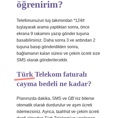
öğrenirim?
Telefonunuzun tuş takımından *124#
tuşlayarak arama yaptıktan sonra, önce
ekrana 9 rakamını yazıp gönder tuşuna
basabilirsiniz. Daha sonra 3 ve ardından 2
tuşuna basıp gönderdikten sonra,
bağlamanın kalan süresi ve çekim ücreti size
SMS olarak gönderilecektir.
Türk Telekom faturalı
cayma bedeli ne kadar?
Planınızda dakika, SMS ve GB’niz biterse
otomatik olarak durdurulur ve aşım ücreti
ödemezsiniz. Ayrıca, taahhüt ve çekim ücreti