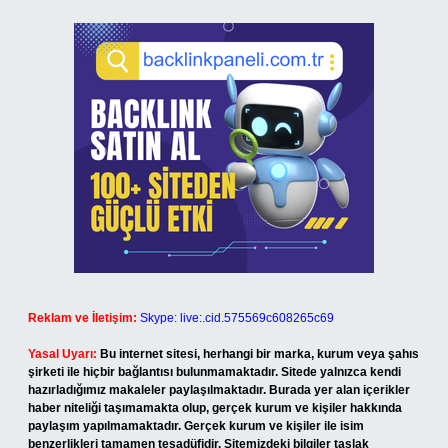
Reklam ve İletişim:
Skype: live:.cid.575569c608265c69
Yasal Uyarı:
Bu internet sitesi, herhangi bir marka, kurum veya şahıs
şirketi ile hiçbir bağlantısı bulunmamaktadır. Sitede yalnızca kendi
hazırladığımız makaleler paylaşılmaktadır. Burada yer alan içerikler
haber niteliği taşımamakta olup, gerçek kurum ve kişiler hakkında
paylaşım yapılmamaktadır. Gerçek kurum ve kişiler ile isim
benzerlikleri tamamen tesadüfidir. Sitemizdeki bilgiler taslak