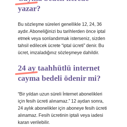
yazar?
Bu sözleşme süreleri genellikle 12, 24, 36
aydır. Aboneliğinizi bu tarihlerden önce iptal
etmek veya sonlandırmak isterseniz, sizden
tahsil edilecek ücrete “iptal ücreti” denir. Bu
ücret, imzaladığınız sözleşmeye dahildir.
24 ay taahhütlü internet
cayma bedeli ödenir mi?
“Bir yıldan uzun süreli İnternet abonelikleri
için fesih ücreti alınamaz.” 12 aydan sonra,
24 aylık abonelikler için aboneye fesih ücreti
alınamaz. Fesih ücretinin iptali veya iadesi
kararı verilebilir.