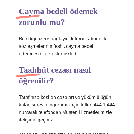
Cayma bedeli ödemek
zorunlu mu?
Bilindiği üzere bağlayıcı İnternet abonelik
sözleşmelerinin feshi, cayma bedeli
ödenmesini gerektirmektedir.
Taahhüt cezası nasıl
öğrenilir?
Tarafınıza kesilen cezaları ve yükümlülüğün
kalan süresini öğrenmek için lütfen 444 1 444
numaralı telefondan Müşteri Hizmetlerimizle
iletişime geçiniz.