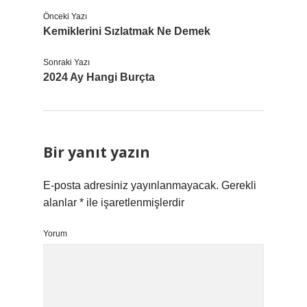
Önceki Yazı
Kemiklerini Sızlatmak Ne Demek
Sonraki Yazı
2024 Ay Hangi Burçta
Bir yanıt yazın
E-posta adresiniz yayınlanmayacak.
Gerekli
alanlar
*
ile işaretlenmişlerdir
Yorum