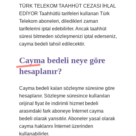
TÜRK TELEKOM TAAHHÜT CEZASI İHLAL
EDİYOR Taahhütlü tarifeleri kullanan Türk
Telekom aboneleri, diledikleri zaman
tarifelerini iptal edebilirler. Ancak taahhüt
süresi bitmeden sözleşmenizi iptal ederseniz,
cayma bedeli tahsil edilecektir.
Cayma bedeli neye göre
hesaplanır?
Cayma bedeli kalan sözleşme süresine göre
hesaplanır. Sözleşme süresince kullanılan
orijinal fiyat ile indirimli hizmet bedeli
arasındaki fark aboneye İnternet cayma
bedeli olarak yansıtılır. Aboneler yasal olarak
cayma haklarını İnternet üzerinden
kullanabilirler.