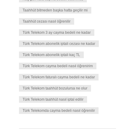
Taahhüt bitmeden başka hatta geçilir mi
Taahhüt cezası nasıl öğrenilir
Türk Telekom 3 ay cayma bedeli ne kadar
Türk Telekom abonelik iptali cezası ne kadar
Türk Telekom abonelik iptali kaç TL
Türk Telekom cayma bedeli nasıl öğrenirim
Türk Telekom faturalı cayma bedeli ne kadar
Türk Telekom taahhüt bozulursa ne olur
Türk Telekom taahhüt nasıl iptal edilir
Türk Telekomda cayma bedeli nasıl öğrenilir