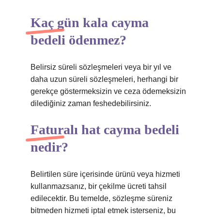
Kaç gün kala cayma
bedeli ödenmez?
Belirsiz süreli sözleşmeleri veya bir yıl ve
daha uzun süreli sözleşmeleri, herhangi bir
gerekçe göstermeksizin ve ceza ödemeksizin
dilediğiniz zaman feshedebilirsiniz.
Faturalı hat cayma bedeli
nedir?
Belirtilen süre içerisinde ürünü veya hizmeti
kullanmazsanız, bir çekilme ücreti tahsil
edilecektir. Bu temelde, sözleşme süreniz
bitmeden hizmeti iptal etmek isterseniz, bu