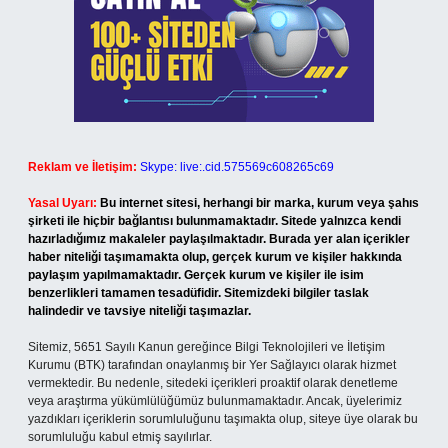
Reklam ve İletişim:
Skype: live:.cid.575569c608265c69
Yasal Uyarı:
Bu internet sitesi, herhangi bir marka, kurum veya şahıs
şirketi ile hiçbir bağlantısı bulunmamaktadır. Sitede yalnızca kendi
hazırladığımız makaleler paylaşılmaktadır. Burada yer alan içerikler
haber niteliği taşımamakta olup, gerçek kurum ve kişiler hakkında
paylaşım yapılmamaktadır. Gerçek kurum ve kişiler ile isim
benzerlikleri tamamen tesadüfidir. Sitemizdeki bilgiler taslak
halindedir ve tavsiye niteliği taşımazlar.
Sitemiz, 5651 Sayılı Kanun gereğince Bilgi Teknolojileri ve İletişim
Kurumu (BTK) tarafından onaylanmış bir Yer Sağlayıcı olarak hizmet
vermektedir. Bu nedenle, sitedeki içerikleri proaktif olarak denetleme
veya araştırma yükümlülüğümüz bulunmamaktadır. Ancak, üyelerimiz
yazdıkları içeriklerin sorumluluğunu taşımakta olup, siteye üye olarak bu
sorumluluğu kabul etmiş sayılırlar.