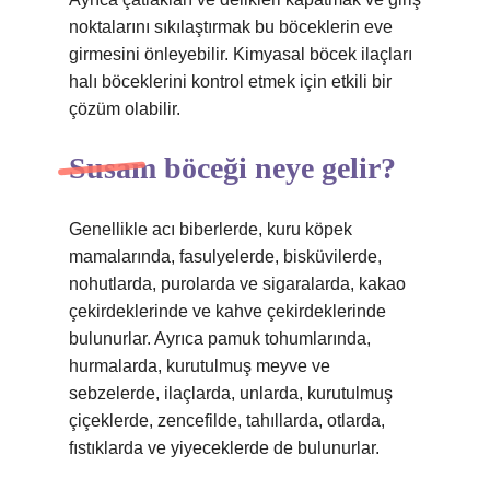
noktalarını sıkılaştırmak bu böceklerin eve
girmesini önleyebilir. Kimyasal böcek ilaçları
halı böceklerini kontrol etmek için etkili bir
çözüm olabilir.
Susam böceği neye gelir?
Genellikle acı biberlerde, kuru köpek
mamalarında, fasulyelerde, bisküvilerde,
nohutlarda, purolarda ve sigaralarda, kakao
çekirdeklerinde ve kahve çekirdeklerinde
bulunurlar. Ayrıca pamuk tohumlarında,
hurmalarda, kurutulmuş meyve ve
sebzelerde, ilaçlarda, unlarda, kurutulmuş
çiçeklerde, zencefilde, tahıllarda, otlarda,
fıstıklarda ve yiyeceklerde de bulunurlar.