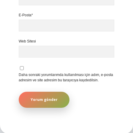
E-Posta*
Web Sitesi
Daha sonraki yorumlarımda kullanılması için adım, e-posta
adresim ve site adresim bu tarayıcıya kaydedilsin.