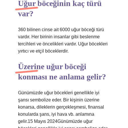
Uğur böceğinin kaç türü
var?
360 bilinen cinse ait 6000 uğur böceği türü
vardır. Her birinin insanlar gibi beslenme
tercihleri ​​ve öncelikleri vardır. Uğur böcekleri
yırtıcı ve etçil böceklerdir.
Üzerine uğur böceği
konması ne anlama gelir?
Günümüzde uğur böcekleri genellikle iyi
şansı sembolize eder. Bir kişinin üzerine
konarsa, dileklerin gerçekleşmesi, finansal
konularda şans, iyi hava vb. anlamına
gelir.15 Mayıs 2024Günümüzde uğur