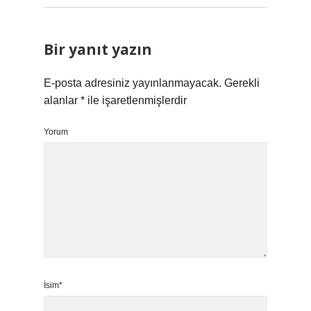
Bir yanıt yazın
E-posta adresiniz yayınlanmayacak.
Gerekli
alanlar
*
ile işaretlenmişlerdir
Yorum
İsim*