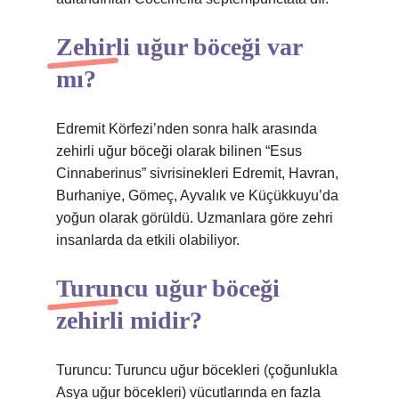
Zehirli uğur böceği var
mı?
Edremit Körfezi’nden sonra halk arasında
zehirli uğur böceği olarak bilinen “Esus
Cinnaberinus” sivrisinekleri Edremit, Havran,
Burhaniye, Gömeç, Ayvalık ve Küçükkuyu’da
yoğun olarak görüldü. Uzmanlara göre zehri
insanlarda da etkili olabiliyor.
Turuncu uğur böceği
zehirli midir?
Turuncu: Turuncu uğur böcekleri (çoğunlukla
Asya uğur böcekleri) vücutlarında en fazla