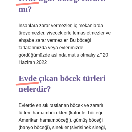
mı?
İnsanlara zarar vermezler, iç mekanlarda
üreyemezler, yiyeceklerle temas etmezler ve
ahşaba zarar vermezler. Bu böceği
tarlalarımızda veya evlerimizde
gördüğümüzde aslında mutlu olmalıyız.” 20
Haziran 2022
Evde çıkan böcek türleri
nelerdir?
Evlerde en sık rastlanan böcek ve zararlı
türleri: hamamböcekleri (kalorifer böceği,
Amerikan hamamböceği), gümüş böceği
(banyo böceği), sinekler (sivrisinek sineği,