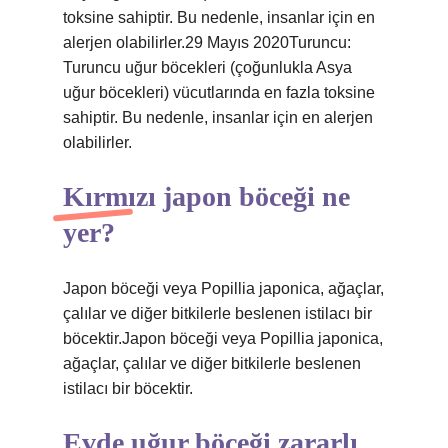
toksine sahiptir. Bu nedenle, insanlar için en
alerjen olabilirler.29 Mayıs 2020Turuncu:
Turuncu uğur böcekleri (çoğunlukla Asya
uğur böcekleri) vücutlarında en fazla toksine
sahiptir. Bu nedenle, insanlar için en alerjen
olabilirler.
Kırmızı japon böceği ne
yer?
Japon böceği veya Popillia japonica, ağaçlar,
çalılar ve diğer bitkilerle beslenen istilacı bir
böcektir.Japon böceği veya Popillia japonica,
ağaçlar, çalılar ve diğer bitkilerle beslenen
istilacı bir böcektir.
Evde uğur böceği zararlı