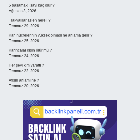
5 basamaklı sayı kaç olur ?
Ağustos 3, 2026
Trakyalılar aslen nereli ?
Temmuz 29, 2026
Kan hücrelerinin yüksek olması ne anlama gelir ?
Temmuz 25, 2026
Karıncalar kışın ölür mü ?
Temmuz 24, 2026
Her şeyi kim yarattı ?
Temmuz 22, 2026
Afişin anlamı ne ?
Temmuz 20, 2026