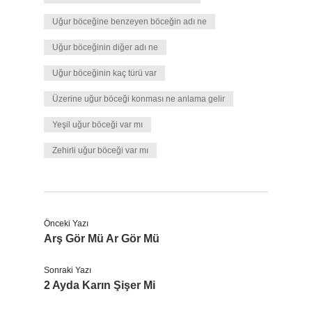
Uğur böceğine benzeyen böceğin adı ne
Uğur böceğinin diğer adı ne
Uğur böceğinin kaç türü var
Üzerine uğur böceği konması ne anlama gelir
Yeşil uğur böceği var mı
Zehirli uğur böceği var mı
Önceki Yazı
Arş Gör Mü Ar Gör Mü
Sonraki Yazı
2 Ayda Karın Şişer Mi