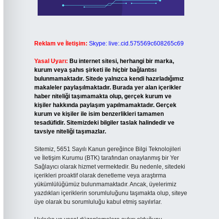
Reklam ve İletişim:
Skype: live:.cid.575569c608265c69
Yasal Uyarı:
Bu internet sitesi, herhangi bir marka,
kurum veya şahıs şirketi ile hiçbir bağlantısı
bulunmamaktadır. Sitede yalnızca kendi hazırladığımız
makaleler paylaşılmaktadır. Burada yer alan içerikler
haber niteliği taşımamakta olup, gerçek kurum ve
kişiler hakkında paylaşım yapılmamaktadır. Gerçek
kurum ve kişiler ile isim benzerlikleri tamamen
tesadüfidir. Sitemizdeki bilgiler taslak halindedir ve
tavsiye niteliği taşımazlar.
Sitemiz, 5651 Sayılı Kanun gereğince Bilgi Teknolojileri
ve İletişim Kurumu (BTK) tarafından onaylanmış bir Yer
Sağlayıcı olarak hizmet vermektedir. Bu nedenle, sitedeki
içerikleri proaktif olarak denetleme veya araştırma
yükümlülüğümüz bulunmamaktadır. Ancak, üyelerimiz
yazdıkları içeriklerin sorumluluğunu taşımakta olup, siteye
üye olarak bu sorumluluğu kabul etmiş sayılırlar.