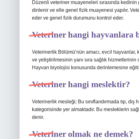
Düzenli veteriner muayeneleri sırasında kedinin
dinlenir ve elle genel fizik muayenesi yapılır. Vet
eder ve genel fizik durumunu kontrol eder.
Veteriner hangi hayvanlara 
Veterinerlik Bölümü’nün amacı, evcil hayvanlar, k
ve yetiştirilmesinin yanı sıra sağlık hizmetlerinin 
Hayvan biyolojisi konusunda derinlemesine eğiti
Veteriner hangi meslektir?
Veterinerlik mesleği; Bu sınıflandırmada tıp, diş he
kategorisinde yer almaktadır. Bu mesleklerin sağ
denir.
Veteriner olmak ne demek?