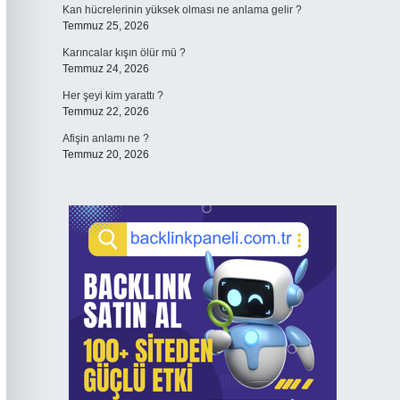
Kan hücrelerinin yüksek olması ne anlama gelir ?
Temmuz 25, 2026
Karıncalar kışın ölür mü ?
Temmuz 24, 2026
Her şeyi kim yarattı ?
Temmuz 22, 2026
Afişin anlamı ne ?
Temmuz 20, 2026