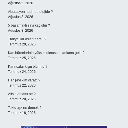
Ağustos 5, 2026
Aberasyon nedir patolojide ?
Ağustos 3, 2026
5 basamaklı sayı kaç olur ?
Ağustos 3, 2026
Trakyalılar aslen nereli ?
Temmuz 29, 2026
Kan hücrelerinin yüksek olması ne anlama gelir ?
Temmuz 25, 2026
Karıncalar kışın ölür mü ?
Temmuz 24, 2026
Her şeyi kim yarattı ?
Temmuz 22, 2026
Afişin anlamı ne ?
Temmuz 20, 2026
Toxic aşk ne demek ?
Temmuz 18, 2026