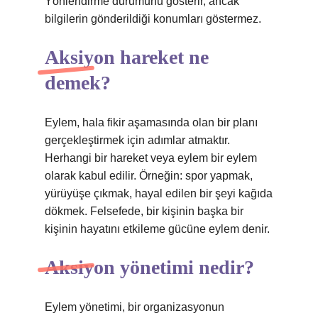
Yönlendirme durumunu gösterir, ancak
bilgilerin gönderildiği konumları göstermez.
Aksiyon hareket ne
demek?
Eylem, hala fikir aşamasında olan bir planı
gerçekleştirmek için adımlar atmaktır.
Herhangi bir hareket veya eylem bir eylem
olarak kabul edilir. Örneğin: spor yapmak,
yürüyüşe çıkmak, hayal edilen bir şeyi kağıda
dökmek. Felsefede, bir kişinin başka bir
kişinin hayatını etkileme gücüne eylem denir.
Aksiyon yönetimi nedir?
Eylem yönetimi, bir organizasyonun