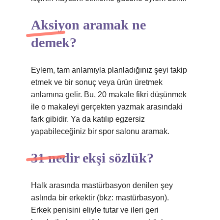
Aksiyon aramak ne
demek?
Eylem, tam anlamıyla planladığınız şeyi takip
etmek ve bir sonuç veya ürün üretmek
anlamına gelir. Bu, 20 makale fikri düşünmek
ile o makaleyi gerçekten yazmak arasındaki
fark gibidir. Ya da katılıp egzersiz
yapabileceğiniz bir spor salonu aramak.
31 nedir ekşi sözlük?
Halk arasında mastürbasyon denilen şey
aslında bir erkektir (bkz: mastürbasyon).
Erkek penisini eliyle tutar ve ileri geri