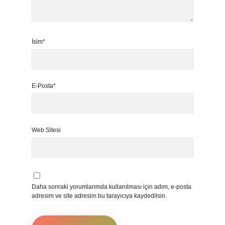
İsim*
E-Posta*
Web Sitesi
Daha sonraki yorumlarımda kullanılması için adım, e-posta
adresim ve site adresim bu tarayıcıya kaydedilsin.