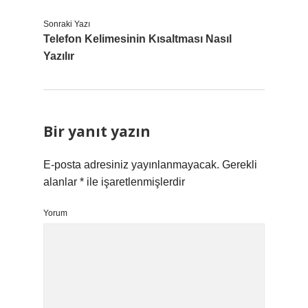
Sonraki Yazı
Telefon Kelimesinin Kısaltması Nasıl
Yazılır
Bir yanıt yazın
E-posta adresiniz yayınlanmayacak.
Gerekli
alanlar
*
ile işaretlenmişlerdir
Yorum