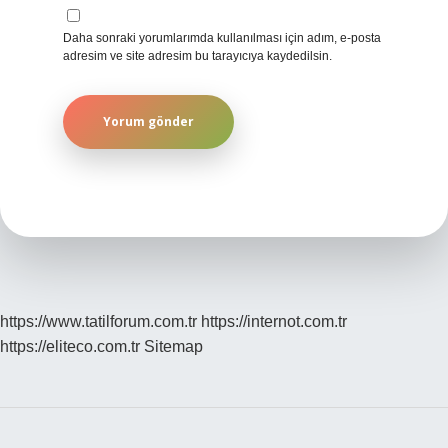
Daha sonraki yorumlarımda kullanılması için adım, e-posta
adresim ve site adresim bu tarayıcıya kaydedilsin.
https://www.tatilforum.com.tr
https://internot.com.tr
https://eliteco.com.tr
Sitemap