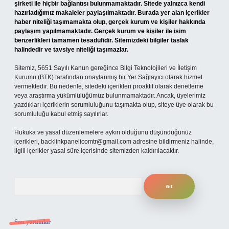
şirketi ile hiçbir bağlantısı bulunmamaktadır. Sitede yalnızca kendi
hazırladığımız makaleler paylaşılmaktadır. Burada yer alan içerikler
haber niteliği taşımamakta olup, gerçek kurum ve kişiler hakkında
paylaşım yapılmamaktadır. Gerçek kurum ve kişiler ile isim
benzerlikleri tamamen tesadüfidir. Sitemizdeki bilgiler taslak
halindedir ve tavsiye niteliği taşımazlar.
Sitemiz, 5651 Sayılı Kanun gereğince Bilgi Teknolojileri ve İletişim
Kurumu (BTK) tarafından onaylanmış bir Yer Sağlayıcı olarak hizmet
vermektedir. Bu nedenle, sitedeki içerikleri proaktif olarak denetleme
veya araştırma yükümlülüğümüz bulunmamaktadır. Ancak, üyelerimiz
yazdıkları içeriklerin sorumluluğunu taşımakta olup, siteye üye olarak bu
sorumluluğu kabul etmiş sayılırlar.
Hukuka ve yasal düzenlemelere aykırı olduğunu düşündüğünüz
içerikleri,
backlinkpanelicomtr@gmail.com
adresine bildirmeniz halinde,
ilgili içerikler yasal süre içerisinde sitemizden kaldırılacaktır.
Arama
Son yorumlar