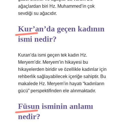
ağaçlardan biri Hz. Muhammed’in çok
sevdiği su ağacıdır.
Kur’an’da geçen kadının
ismi nedir?
Kuran’da ismi geçen tek kadın Hz.
Meryem’dir. Meryem’in hikayesi bu
hikayelerden biridir ve özellikle kadınlar için
rehberlik sağlayabilecek içeriğe sahiptir. Bu
makalede Hz. Meryem’in hayatı “kadınların
gücü” perspektifinden ele alınmaktadır.
Füsun isminin anlamı
nedir?