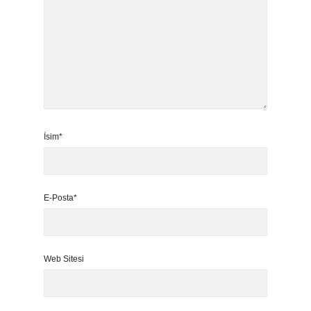
İsim*
E-Posta*
Web Sitesi