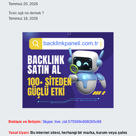
Temmuz 20, 2026
Toxic aşk ne demek ?
Temmuz 18, 2026
Reklam ve İletişim:
Skype: live:.cid.575569c608265c69
Yasal Uyarı:
Bu internet sitesi, herhangi bir marka, kurum veya şahıs