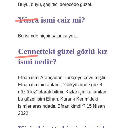
Büyü, büyü, şaşırtıcı derecede güzel.
Yüsra ismi caiz mi?
Bu isimde hiçbir sakınca yok.
Cennetteki güzel gözlü kız
ismi nedir?
Efnan ismi Arapçadan Türkçeye çevrilmiştir.
Efnan isminin anlamı; “Gökyüzünde güzel
gözlü kız” olarak bilinir. Kızlar için kullanılan
bu güzel isim Efnan, Kuran-ı Kerim’deki
isimler arasındadır. Efnan kimdir? 15 Nisan
2022