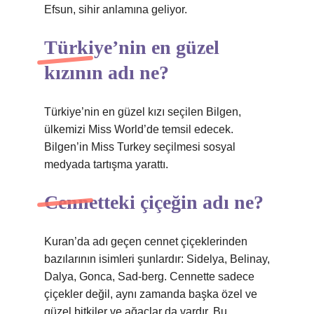
Efsun, sihir anlamına geliyor.
Türkiye’nin en güzel
kızının adı ne?
Türkiye’nin en güzel kızı seçilen Bilgen,
ülkemizi Miss World’de temsil edecek.
Bilgen’in Miss Turkey seçilmesi sosyal
medyada tartışma yarattı.
Cennetteki çiçeğin adı ne?
Kuran’da adı geçen cennet çiçeklerinden
bazılarının isimleri şunlardır: Sidelya, Belinay,
Dalya, Gonca, Sad-berg. Cennette sadece
çiçekler değil, aynı zamanda başka özel ve
güzel bitkiler ve ağaçlar da vardır. Bu