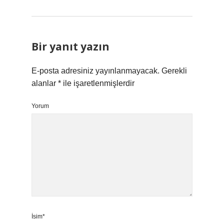
Bir yanıt yazın
E-posta adresiniz yayınlanmayacak.
Gerekli
alanlar
*
ile işaretlenmişlerdir
Yorum
İsim*