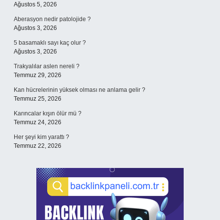
Ağustos 5, 2026
Aberasyon nedir patolojide ?
Ağustos 3, 2026
5 basamaklı sayı kaç olur ?
Ağustos 3, 2026
Trakyalılar aslen nereli ?
Temmuz 29, 2026
Kan hücrelerinin yüksek olması ne anlama gelir ?
Temmuz 25, 2026
Karıncalar kışın ölür mü ?
Temmuz 24, 2026
Her şeyi kim yarattı ?
Temmuz 22, 2026