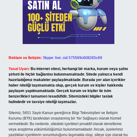
Reklam ve İletişim:
Skype: live:.cid.575569c608265c69
Yasal Uyarı:
Bu internet sitesi, herhangi bir marka, kurum veya şahıs
şirketi ile hiçbir bağlantısı bulunmamaktadır. Sitede yalnızca kendi
hazırladığımız makaleler paylaşılmaktadır. Burada yer alan içerikler
haber niteliği taşımamakta olup, gerçek kurum ve kişiler hakkında
paylaşım yapılmamaktadır. Gerçek kurum ve kişiler ile isim
benzerlikleri tamamen tesadüfidir. Sitemizdeki bilgiler taslak
halindedir ve tavsiye niteliği taşımazlar.
Sitemiz, 5651 Sayılı Kanun gereğince Bilgi Teknolojileri ve İletişim
Kurumu (BTK) tarafından onaylanmış bir Yer Sağlayıcı olarak hizmet
vermektedir. Bu nedenle, sitedeki içerikleri proaktif olarak denetleme
veya araştırma yükümlülüğümüz bulunmamaktadır. Ancak, üyelerimiz
yazdıkları içeriklerin sorumluluğunu taşımakta olup, siteye üye olarak bu