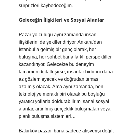
sürprizleri kaybedeceğim.
Geleceğin İlişkileri ve Sosyal Alanlar
Pazar yolculuğu aynı zamanda insan
ilişkilerini de şekillendiriyor. Ankara’dan
İstanbul’a gelmiş bir genç olarak, her
buluşma, her sohbet bana farklı perspektifler
kazandırıyor. Gelecekte bu deneyim
tamamen dijitalleşirse, insanlar birbirini daha
az gözlemleyecek ve doğrudan temas
azalmış olacak. Ama aynı zamanda, ben
teknolojiye meraklı biri olarak bu boşluğu
yaratıcı yollarla doldurabilirim: sanal sosyal
alanlar, artırılmış gerçeklik buluşmaları veya
planlı buluşma sistemleri…
Bakırköy pazarı, bana sadece alışverişi değil,