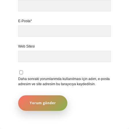
E-Posta*
Web Sitesi
Daha sonraki yorumlarımda kullanılması için adım, e-posta
adresim ve site adresim bu tarayıcıya kaydedilsin.