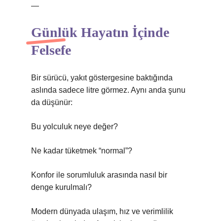
—
Günlük Hayatın İçinde
Felsefe
Bir sürücü, yakıt göstergesine baktığında
aslında sadece litre görmez. Aynı anda şunu
da düşünür:
Bu yolculuk neye değer?
Ne kadar tüketmek “normal”?
Konfor ile sorumluluk arasında nasıl bir
denge kurulmalı?
Modern dünyada ulaşım, hız ve verimlilik