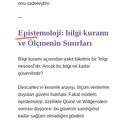
onu sadeleştirir.
—
Epistemoloji:
bilgi kuramı
ve Ölçmenin Sınırları
Bilgi kuramı açısından yakıt tüketimi bir “bilgi
nesnesi”dir. Ancak bu bilgi ne kadar
güvenilirdir?
Descartes’ın kesinlik arayışı, ölçüm verilerine
duyulan güveni hatırlatır. Fakat modern
epistemoloji, özellikle Quine ve Wittgenstein
sonrası düşünce, bu güvenin sandığımız
kadar sağlam olmadığını gösterir.