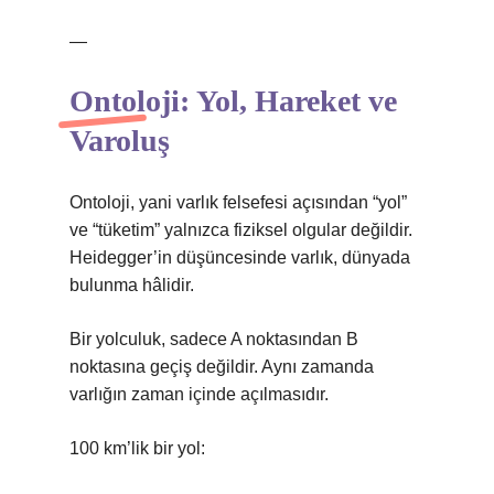
—
Ontoloji: Yol, Hareket ve
Varoluş
Ontoloji, yani varlık felsefesi açısından “yol”
ve “tüketim” yalnızca fiziksel olgular değildir.
Heidegger’in düşüncesinde varlık, dünyada
bulunma hâlidir.
Bir yolculuk, sadece A noktasından B
noktasına geçiş değildir. Aynı zamanda
varlığın zaman içinde açılmasıdır.
100 km’lik bir yol: