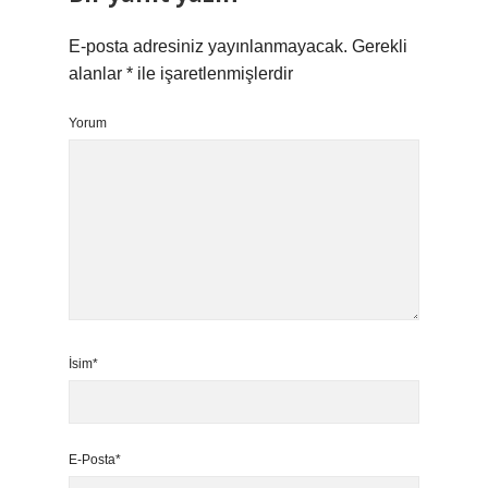
E-posta adresiniz yayınlanmayacak.
Gerekli
alanlar
*
ile işaretlenmişlerdir
Yorum
İsim*
E-Posta*