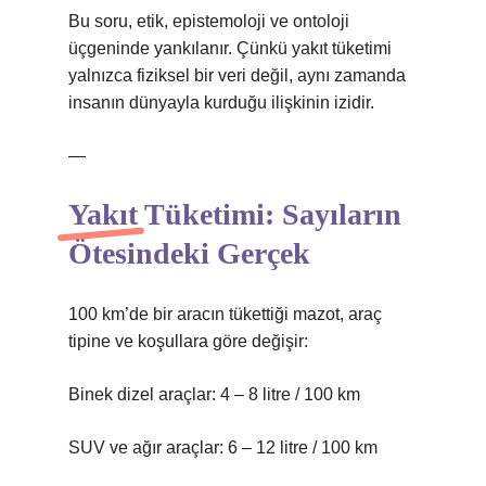
Bu soru, etik, epistemoloji ve ontoloji
üçgeninde yankılanır. Çünkü yakıt tüketimi
yalnızca fiziksel bir veri değil, aynı zamanda
insanın dünyayla kurduğu ilişkinin izidir.
—
Yakıt Tüketimi: Sayıların
Ötesindeki Gerçek
100 km’de bir aracın tükettiği mazot, araç
tipine ve koşullara göre değişir:
Binek dizel araçlar: 4 – 8 litre / 100 km
SUV ve ağır araçlar: 6 – 12 litre / 100 km