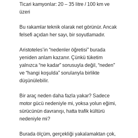
Ticari kamyonlar: 20 – 35 litre / 100 km ve
üzeri
Bu rakamlar teknik olarak net görünür. Ancak
felsefi açıdan her sayı, bir soyutlamadır.
Aristoteles’in “nedenler öğretisi” burada
yeniden anlam kazanır. Çünkü tüketim
yalnızca “ne kadar” sorusuyla değil, “neden”
ve “hangi koşulda” sorularıyla birlikte
düşünülebilir.
Bir araç neden daha fazla yakar? Sadece
motor gücü nedeniyle mi, yoksa yolun eğimi,
sürücünün davranışı, hatta trafik kültürü
nedeniyle mi?
Burada ölçüm, gerçekliği yakalamaktan çok,