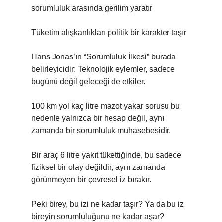
sorumluluk arasında gerilim yaratır
Tüketim alışkanlıkları politik bir karakter taşır
Hans Jonas’ın “Sorumluluk İlkesi” burada
belirleyicidir: Teknolojik eylemler, sadece
bugünü değil geleceği de etkiler.
100 km yol kaç litre mazot yakar sorusu bu
nedenle yalnızca bir hesap değil, aynı
zamanda bir sorumluluk muhasebesidir.
Bir araç 6 litre yakıt tükettiğinde, bu sadece
fiziksel bir olay değildir; aynı zamanda
görünmeyen bir çevresel iz bırakır.
Peki birey, bu izi ne kadar taşır? Ya da bu iz
bireyin sorumluluğunu ne kadar aşar?