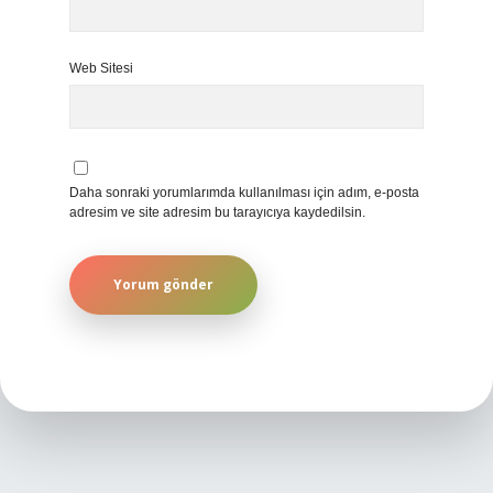
Web Sitesi
Daha sonraki yorumlarımda kullanılması için adım, e-posta
adresim ve site adresim bu tarayıcıya kaydedilsin.