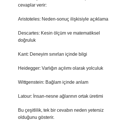
cevaplar verir:
Aristoteles: Neden-sonuç ilişkisiyle açıklama
Descartes: Kesin ölçüm ve matematiksel
doğruluk
Kant: Deneyim sınırları içinde bilgi
Heidegger: Varlığın açılımı olarak yolculuk
Wittgenstein: Bağlam içinde anlam
Latour: İnsan-nesne ağlarının ortak üretimi
Bu çeşitlilik, tek bir cevabın neden yetersiz
olduğunu gösterir.