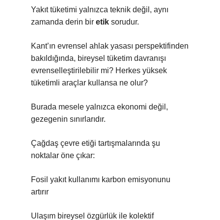
Yakıt tüketimi yalnızca teknik değil, aynı
zamanda derin bir
etik
sorudur.
Kant’ın evrensel ahlak yasası perspektifinden
bakıldığında, bireysel tüketim davranışı
evrenselleştirilebilir mi? Herkes yüksek
tüketimli araçlar kullansa ne olur?
Burada mesele yalnızca ekonomi değil,
gezegenin sınırlarıdır.
Çağdaş çevre etiği tartışmalarında şu
noktalar öne çıkar:
Fosil yakıt kullanımı karbon emisyonunu
artırır
Ulaşım bireysel özgürlük ile kolektif