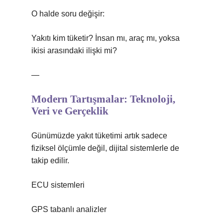
O halde soru değişir:
Yakıtı kim tüketir? İnsan mı, araç mı, yoksa
ikisi arasındaki ilişki mi?
—
Modern Tartışmalar: Teknoloji,
Veri ve Gerçeklik
Günümüzde yakıt tüketimi artık sadece
fiziksel ölçümle değil, dijital sistemlerle de
takip edilir.
ECU sistemleri
GPS tabanlı analizler