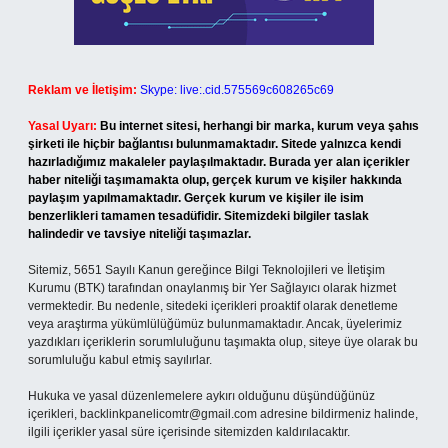
Reklam ve İletişim:
Skype: live:.cid.575569c608265c69
Yasal Uyarı:
Bu internet sitesi, herhangi bir marka, kurum veya şahıs
şirketi ile hiçbir bağlantısı bulunmamaktadır. Sitede yalnızca kendi
hazırladığımız makaleler paylaşılmaktadır. Burada yer alan içerikler
haber niteliği taşımamakta olup, gerçek kurum ve kişiler hakkında
paylaşım yapılmamaktadır. Gerçek kurum ve kişiler ile isim
benzerlikleri tamamen tesadüfidir. Sitemizdeki bilgiler taslak
halindedir ve tavsiye niteliği taşımazlar.
Sitemiz, 5651 Sayılı Kanun gereğince Bilgi Teknolojileri ve İletişim
Kurumu (BTK) tarafından onaylanmış bir Yer Sağlayıcı olarak hizmet
vermektedir. Bu nedenle, sitedeki içerikleri proaktif olarak denetleme
veya araştırma yükümlülüğümüz bulunmamaktadır. Ancak, üyelerimiz
yazdıkları içeriklerin sorumluluğunu taşımakta olup, siteye üye olarak bu
sorumluluğu kabul etmiş sayılırlar.
Hukuka ve yasal düzenlemelere aykırı olduğunu düşündüğünüz
içerikleri,
backlinkpanelicomtr@gmail.com
adresine bildirmeniz halinde,
ilgili içerikler yasal süre içerisinde sitemizden kaldırılacaktır.