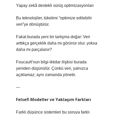
Yapay zekâ destekli sürüş optimizasyonları
Bu teknolojiler, tüketimi “optimize edilebilir
veri”ye dönüştürür.
Fakat burada yeni bir tartışma doğar: Veri
arttıkça gerçeklik daha mı görünür olur, yoksa
daha mı parçalanır?
Foucault’nun bilgi-iktidar ilişkisi burada
yeniden düşünülür. Çünkü veri, yalnızca
açıklamaz; aynı zamanda yönetir.
—
Felsefi Modeller ve Yaklaşım Farkları
Farklı düşünce sistemleri bu soruya farklı