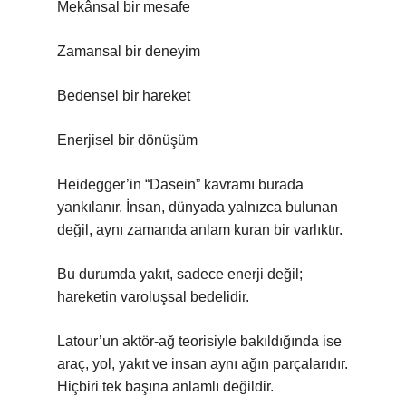
Mekânsal bir mesafe
Zamansal bir deneyim
Bedensel bir hareket
Enerjisel bir dönüşüm
Heidegger’in “Dasein” kavramı burada
yankılanır. İnsan, dünyada yalnızca bulunan
değil, aynı zamanda anlam kuran bir varlıktır.
Bu durumda yakıt, sadece enerji değil;
hareketin varoluşsal bedelidir.
Latour’un aktör-ağ teorisiyle bakıldığında ise
araç, yol, yakıt ve insan aynı ağın parçalarıdır.
Hiçbiri tek başına anlamlı değildir.