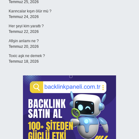
Temmuz 25, 2026
Karıncalar kışın ölür mü ?
Temmuz 24, 2026
Her şeyi kim yarattı ?
Temmuz 22, 2026
Afişin anlamı ne ?
Temmuz 20, 2026
Toxic aşk ne demek ?
Temmuz 18, 2026