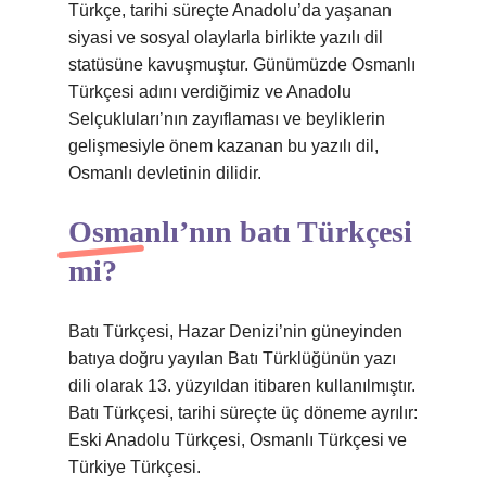
Türkçe, tarihi süreçte Anadolu’da yaşanan
siyasi ve sosyal olaylarla birlikte yazılı dil
statüsüne kavuşmuştur. Günümüzde Osmanlı
Türkçesi adını verdiğimiz ve Anadolu
Selçukluları’nın zayıflaması ve beyliklerin
gelişmesiyle önem kazanan bu yazılı dil,
Osmanlı devletinin dilidir.
Osmanlı’nın batı Türkçesi
mi?
Batı Türkçesi, Hazar Denizi’nin güneyinden
batıya doğru yayılan Batı Türklüğünün yazı
dili olarak 13. yüzyıldan itibaren kullanılmıştır.
Batı Türkçesi, tarihi süreçte üç döneme ayrılır:
Eski Anadolu Türkçesi, Osmanlı Türkçesi ve
Türkiye Türkçesi.