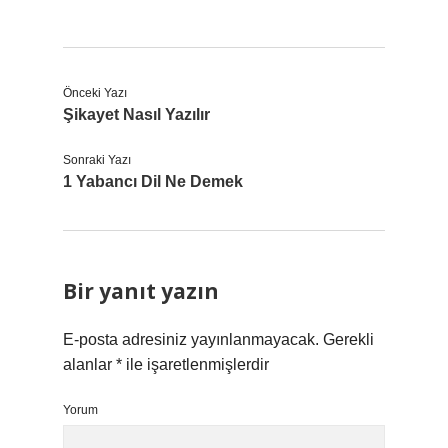
Önceki Yazı
Şikayet Nasıl Yazılır
Sonraki Yazı
1 Yabancı Dil Ne Demek
Bir yanıt yazın
E-posta adresiniz yayınlanmayacak.
Gerekli
alanlar
*
ile işaretlenmişlerdir
Yorum