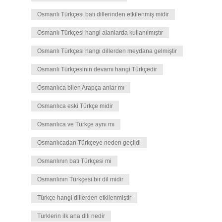
Osmanlı Türkçesi batı dillerinden etkilenmiş midir
Osmanlı Türkçesi hangi alanlarda kullanılmıştır
Osmanlı Türkçesi hangi dillerden meydana gelmiştir
Osmanlı Türkçesinin devamı hangi Türkçedir
Osmanlıca bilen Arapça anlar mı
Osmanlıca eski Türkçe midir
Osmanlıca ve Türkçe aynı mı
Osmanlıcadan Türkçeye neden geçildi
Osmanlının batı Türkçesi mi
Osmanlının Türkçesi bir dil midir
Türkçe hangi dillerden etkilenmiştir
Türklerin ilk ana dili nedir